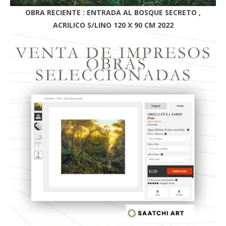
OBRA RECIENTE : ENTRADA AL BOSQUE SECRETO ,
ACRILICO S/LINO 120 X 90 CM 2022