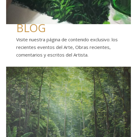
BLOG
Visite nuestra página de contenido exclusivo: los
recientes eventos del Arte, Obras recientes,
comentarios y escritos del Artista.