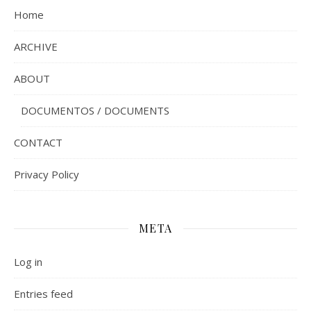
Home
ARCHIVE
ABOUT
DOCUMENTOS / DOCUMENTS
CONTACT
Privacy Policy
META
Log in
Entries feed