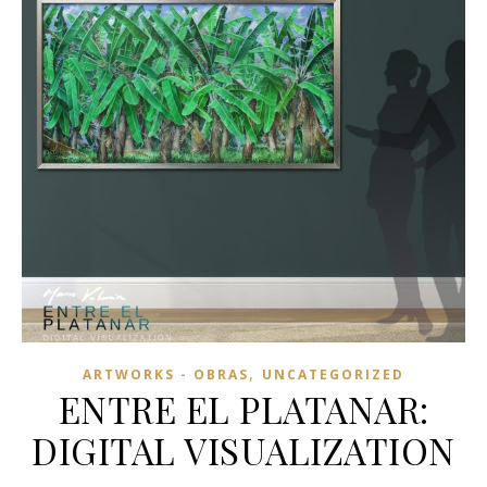
,
ARTWORKS - OBRAS
UNCATEGORIZED
ENTRE EL PLATANAR:
DIGITAL VISUALIZATION