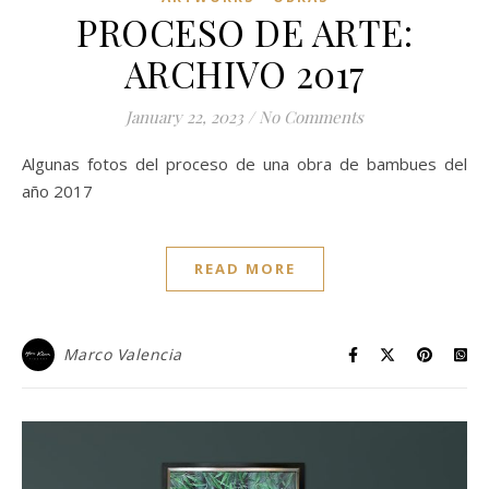
PROCESO DE ARTE:
ARCHIVO 2017
January 22, 2023
/
No Comments
Algunas fotos del proceso de una obra de bambues del
año 2017
READ MORE
Marco Valencia