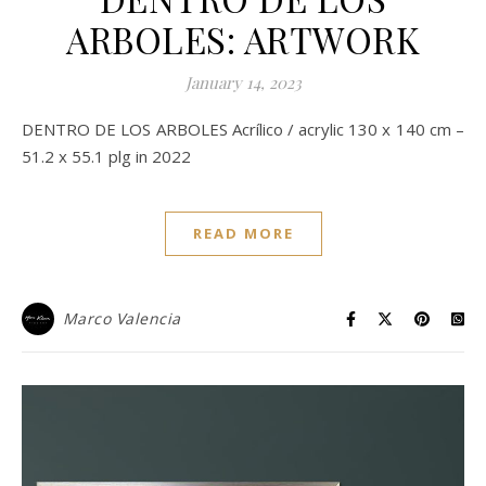
ARBOLES: ARTWORK
January 14, 2023
DENTRO DE LOS ARBOLES Acrílico / acrylic 130 x 140 cm –
51.2 x 55.1 plg in 2022
READ MORE
Marco Valencia