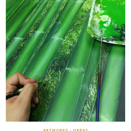
ARTWORKS - OBRAS