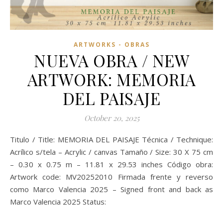
ARTWORKS - OBRAS
NUEVA OBRA / NEW
ARTWORK: MEMORIA
DEL PAISAJE
October 20, 2025
Titulo / Title: MEMORIA DEL PAISAJE Técnica / Technique:
Acrílico s/tela – Acrylic / canvas Tamaño / Size: 30 X 75 cm
– 0.30 x 0.75 m – 11.81 x 29.53 inches Código obra:
Artwork code: MV20252010 Firmada frente y reverso
como Marco Valencia 2025 – Signed front and back as
Marco Valencia 2025 Status: