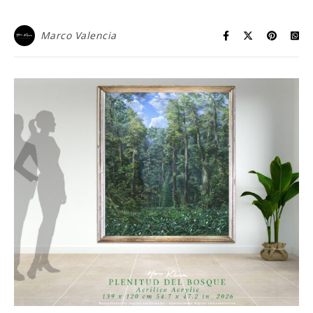
Marco Valencia