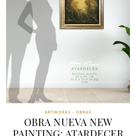
ARTWORKS - OBRAS
OBRA NUEVA NEW
PAINTING: ATARDECER