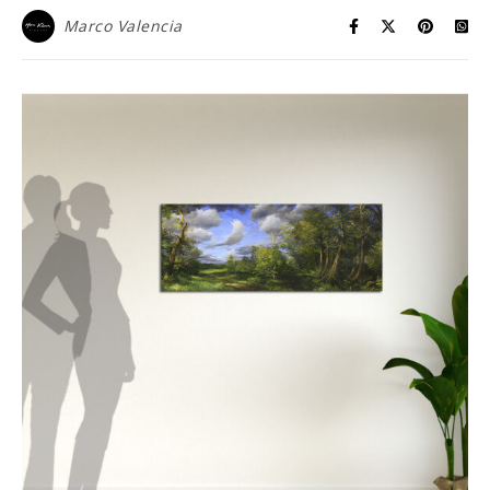
Marco Valencia