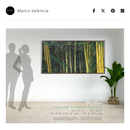
Marco Valencia