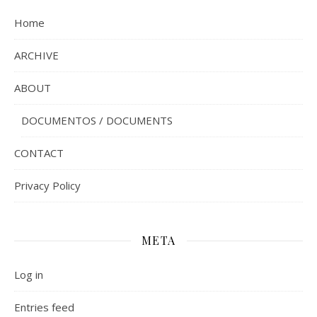
Home
ARCHIVE
ABOUT
DOCUMENTOS / DOCUMENTS
CONTACT
Privacy Policy
META
Log in
Entries feed