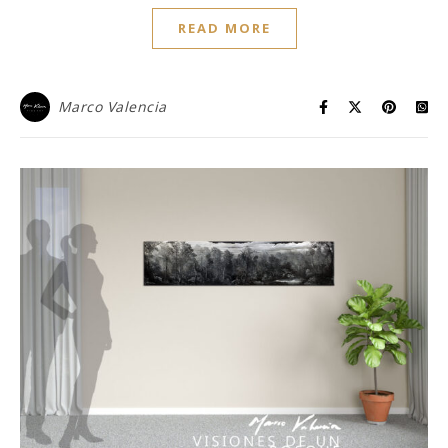
READ MORE
Marco Valencia