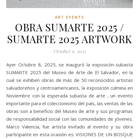
ART EVENTS
OBRA SUMARTE 2025 /
SUMARTE 2025 ARTWORK
October 9, 2025
Ayer Octubre 8, 2025, se inauguró la exposicón-subasta
SUMARTE 2025 del Museo de Arte de El Salvador, en la
cual se exhiben obras de más de 50 reconocidos artistas
salvadoreños y centroamericanos, la exposición culmina en
Noviembre con la esperada subasta de arte , un evento
importante para el coleccionismo del país, las ventas de las
obras son a beneficio del Museo de arte y sus programas
de responsabilidad social con las comunidades de jóvenes.
Marco Valencia, fue artista invitado al evento y su obra
participante en esta ocasión es: VISIONES DE UN BOSQUE