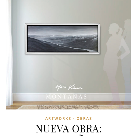
ARTWORKS - OBRAS
NUEVA OBRA: