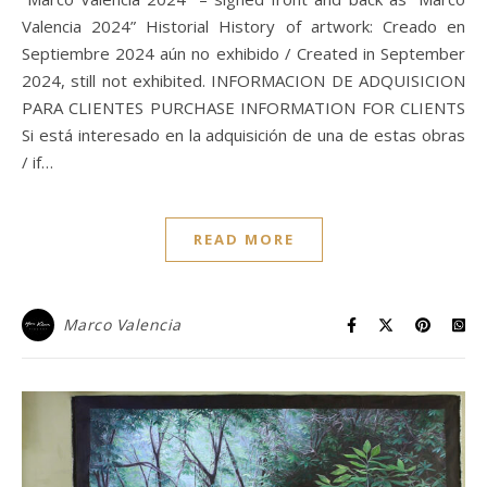
Valencia 2024” Historial History of artwork: Creado en
Septiembre 2024 aún no exhibido / Created in September
2024, still not exhibited. INFORMACION DE ADQUISICION
PARA CLIENTES PURCHASE INFORMATION FOR CLIENTS
Si está interesado en la adquisición de una de estas obras
/ if…
READ MORE
Marco Valencia