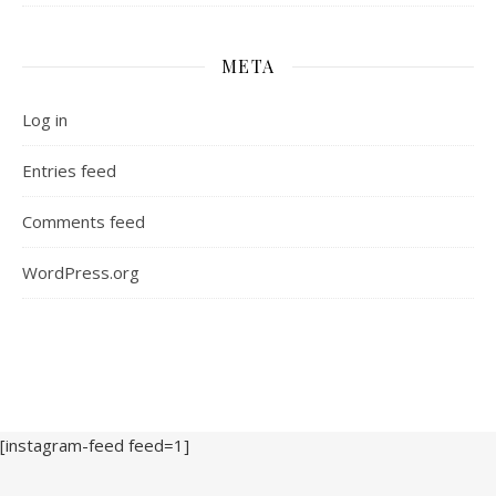
META
Log in
Entries feed
Comments feed
WordPress.org
[instagram-feed feed=1]