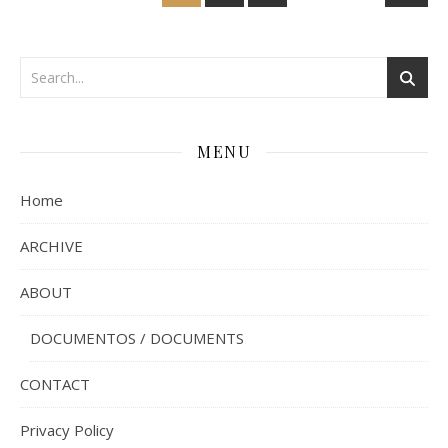
MENU
Home
ARCHIVE
ABOUT
DOCUMENTOS / DOCUMENTS
CONTACT
Privacy Policy