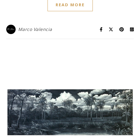
READ MORE
Marco Valencia