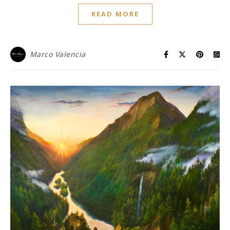
READ MORE
Marco Valencia