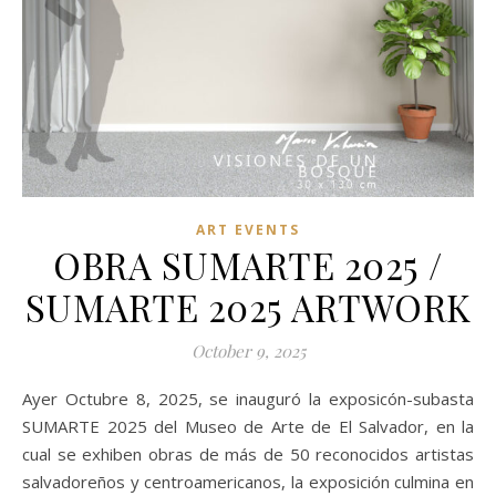
ART EVENTS
OBRA SUMARTE 2025 /
SUMARTE 2025 ARTWORK
October 9, 2025
Ayer Octubre 8, 2025, se inauguró la exposicón-subasta
SUMARTE 2025 del Museo de Arte de El Salvador, en la
cual se exhiben obras de más de 50 reconocidos artistas
salvadoreños y centroamericanos, la exposición culmina en