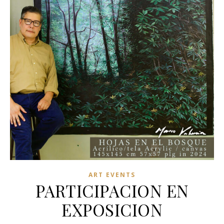
ART EVENTS
PARTICIPACION EN
EXPOSICION