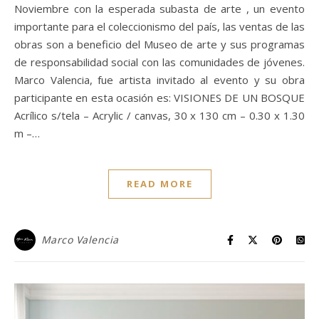
Noviembre con la esperada subasta de arte , un evento
importante para el coleccionismo del país, las ventas de las
obras son a beneficio del Museo de arte y sus programas
de responsabilidad social con las comunidades de jóvenes.
Marco Valencia, fue artista invitado al evento y su obra
participante en esta ocasión es: VISIONES DE UN BOSQUE
Acrílico s/tela – Acrylic / canvas, 30 x 130 cm – 0.30 x 1.30
m –…
READ MORE
Marco Valencia