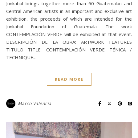
Junkabal brings together more than 60 Guatemalan and
Central American artists in an important and exclusive art
exhibition, the proceeds of which are intended for the
Junkabal Foundation of Guatemala. The work
CONTEMPLACIÓN VERDE will be exhibited at that event.
DESCRIPCIÓN DE LA OBRA: ARTWORK FEATURES
TITULO TITLE: CONTEMPLACIÓN VERDE TÉNICA /
TECHNIQUE:…
READ MORE
Marco Valencia