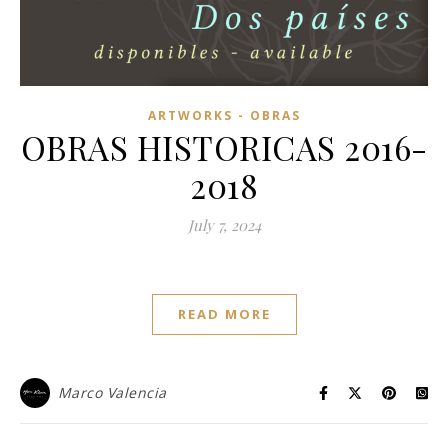
ARTWORKS - OBRAS
OBRAS HISTORICAS 2016-
2018
July 7, 2024
READ MORE
Marco Valencia