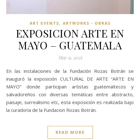
,
ART EVENTS
ARTWORKS - OBRAS
EXPOSICION ARTE EN
MAYO – GUATEMALA
May 9, 2025
En las instalaciones de la Fundación Rozas Botrán se
inauguró la exposición CULTURAL DE ARTE “ARTE EN
MAYO” donde participan artistas guatemaltecos y
salvadoreños con diversas temáticas entre abstracto,
paisaje, surrealismo etc, esta exposición es realizada bajo
la curadoría de la Fundacion Rozas Botrán.
READ MORE