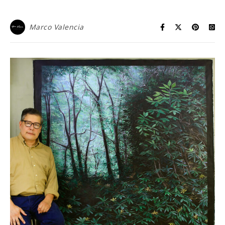
Marco Valencia