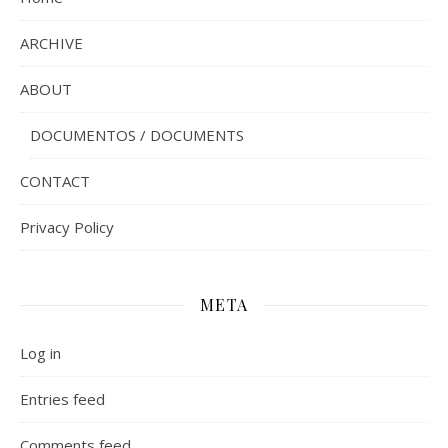
ARCHIVE
ABOUT
DOCUMENTOS / DOCUMENTS
CONTACT
Privacy Policy
META
Log in
Entries feed
Comments feed