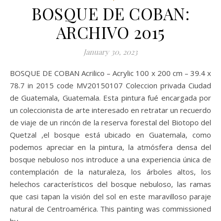
BOSQUE DE COBAN:
ARCHIVO 2015
January 30, 2023
BOSQUE DE COBAN Acrilico – Acrylic 100 x 200 cm – 39.4 x
78.7 in 2015 code MV20150107 Coleccion privada Ciudad
de Guatemala, Guatemala. Esta pintura fué encargada por
un coleccionista de arte interesado en retratar un recuerdo
de viaje de un rincón de la reserva forestal del Biotopo del
Quetzal ,el bosque está ubicado en Guatemala, como
podemos apreciar en la pintura, la atmósfera densa del
bosque nebuloso nos introduce a una experiencia única de
contemplación de la naturaleza, los árboles altos, los
helechos característicos del bosque nebuloso, las ramas
que casi tapan la visión del sol en este maravilloso paraje
natural de Centroamérica. This painting was commissioned
by…