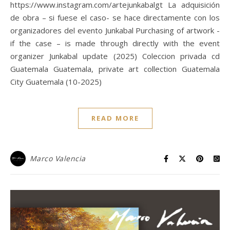
https://www.instagram.com/artejunkabalgt La adquisición
de obra – si fuese el caso- se hace directamente con los
organizadores del evento Junkabal Purchasing of artwork -
if the case – is made through directly with the event
organizer Junkabal update (2025) Coleccion privada cd
Guatemala Guatemala, private art collection Guatemala
City Guatemala (10-2025)
READ MORE
Marco Valencia