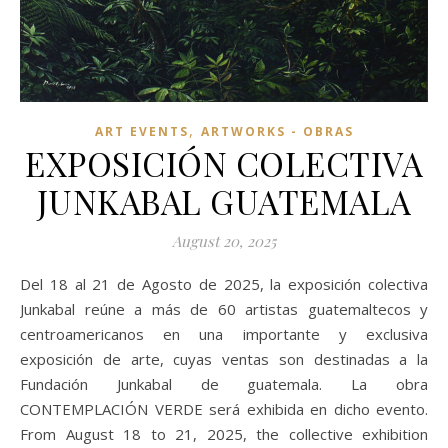
,
ART EVENTS
ARTWORKS - OBRAS
EXPOSICIÓN COLECTIVA
JUNKABAL GUATEMALA
August 20, 2025
Del 18 al 21 de Agosto de 2025, la exposición colectiva
Junkabal reúne a más de 60 artistas guatemaltecos y
centroamericanos en una importante y exclusiva
exposición de arte, cuyas ventas son destinadas a la
Fundación Junkabal de guatemala. La obra
CONTEMPLACIÓN VERDE será exhibida en dicho evento.
From August 18 to 21, 2025, the collective exhibition