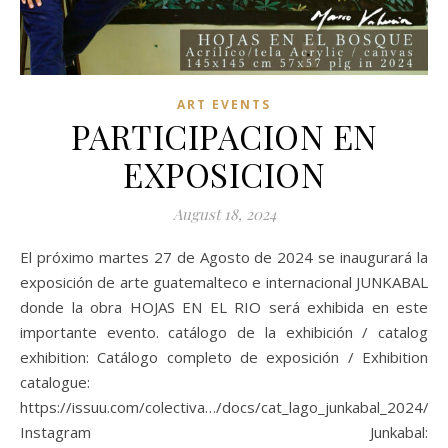
ART EVENTS
PARTICIPACION EN
EXPOSICION
August 18, 2024
El próximo martes 27 de Agosto de 2024 se inaugurará la
exposición de arte guatemalteco e internacional JUNKABAL
donde la obra HOJAS EN EL RIO será exhibida en este
importante evento. catálogo de la exhibición / catalog
exhibition: Catálogo completo de exposición / Exhibition
catalogue:
https://issuu.com/colectiva…/docs/cat_lago_junkabal_2024/2
Instagram Junkabal: