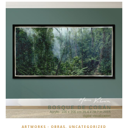
,
ARTWORKS - OBRAS
UNCATEGORIZED