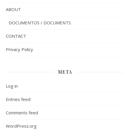
ABOUT
DOCUMENTOS / DOCUMENTS
CONTACT
Privacy Policy
META
Log in
Entries feed
Comments feed
WordPress.org