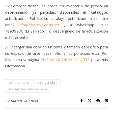
1- Comprar desde las obras en inventario de precio ya
determinado, ya pintadas, disponibles en catálogos
actualizados. Solicite su catálogo actualizado a nuestro
email
info@marcovalencia.net
, al whastapp +503
78939976 (El Salvador), o descárguelo de la actualización
más reciente.
2. Encargar una obra de un tema y tamaño específico para
su espacio de arte (casa, oficina, corporación, etc). Por
favor vea la página
ENGARCAR OBRA DE ARTE
para más
información.
comprar obra
encargar obra
informacion comprar obra
By
Marco Valencia