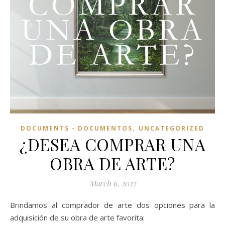
,
DOCUMENTS - DOCUMENTOS
UNCATEGORIZED
¿DESEA COMPRAR UNA
OBRA DE ARTE?
March 6, 2022
Brindamos al comprador de arte dos opciones para la
adquisición de su obra de arte favorita: