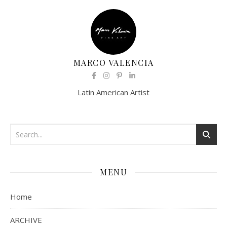
MARCO VALENCIA
Latin American Artist
MENU
Home
ARCHIVE