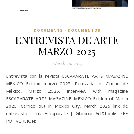
DOCUMENTS - DOCUMENTOS
ENTREVISTA DE ARTE
MARZO 2025
March 26, 2025
Entrevista con la revista ESCAPARATE ARTS MAGAZINE
MEXICO Edicion marzo 2025. Realizada en Ciudad de
México, Marzo 2025. Interview with magazine
ESCAPARATE ARTS MAGAZINE MEXICO Edition of March
2025. Carried out in Mexico City, March 2025 link de
entrevista – link: Escaparate | Glamour Art&books SEE
PDF VERSION: