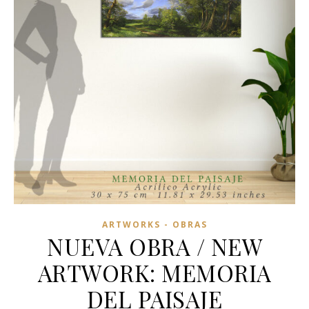
ARTWORKS - OBRAS
NUEVA OBRA / NEW
ARTWORK: MEMORIA
DEL PAISAJE