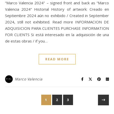
“Marco Valencia 2024” – signed front and back as “Marco
Valencia 2024” Historial History of artwork: Creado en
Septiembre 2024 aún no exhibido / Created in September
2024, still not exhibited. Read more INFORMACION DE
ADQUISICION PARA CLIENTES PURCHASE INFORMATION
FOR CLIENTS Si está interesado en la adquisición de una
de estas obras / if you…
READ MORE
Marco Valencia
1
2
3