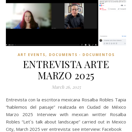
,
ART EVENTS
DOCUMENTS - DOCUMENTOS
ENTREVISTA ARTE
MARZO 2025
March 26, 2025
Entrevista con la escritora mexicana Rosalba Robles Tapia
“hablemos del paisaje” realizada en Ciudad de México
Marzo 2025 Interview with mexican writter Rosalba
Robles “Let´s talk about landscape” carried out in Mexico
City, March 2025 ver entrevista: see interview: Facebook