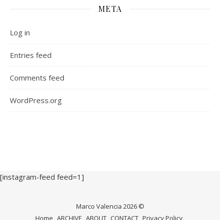
META
Log in
Entries feed
Comments feed
WordPress.org
[instagram-feed feed=1]
Marco Valencia 2026 ©
Home
ARCHIVE
ABOUT
CONTACT
Privacy Policy