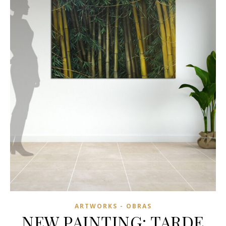
ARTWORKS - OBRAS
NEW PAINTING: TARDE