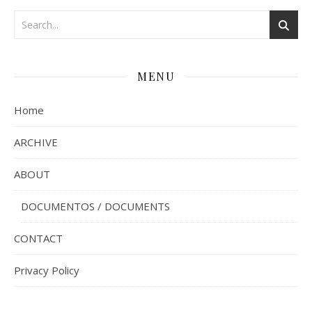
MENU
Home
ARCHIVE
ABOUT
DOCUMENTOS / DOCUMENTS
CONTACT
Privacy Policy