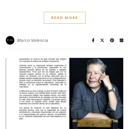
READ MORE
Marco Valencia