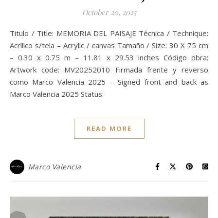
October 20, 2025
Titulo / Title: MEMORIA DEL PAISAJE Técnica / Technique:
Acrílico s/tela – Acrylic / canvas Tamaño / Size: 30 X 75 cm
– 0.30 x 0.75 m – 11.81 x 29.53 inches Código obra:
Artwork code: MV20252010 Firmada frente y reverso
como Marco Valencia 2025 – Signed front and back as
Marco Valencia 2025 Status:
READ MORE
Marco Valencia