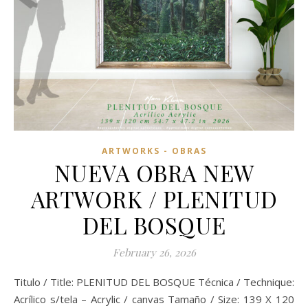
ARTWORKS - OBRAS
NUEVA OBRA NEW
ARTWORK / PLENITUD
DEL BOSQUE
February 26, 2026
Titulo / Title: PLENITUD DEL BOSQUE Técnica / Technique:
Acrílico s/tela – Acrylic / canvas Tamaño / Size: 139 X 120