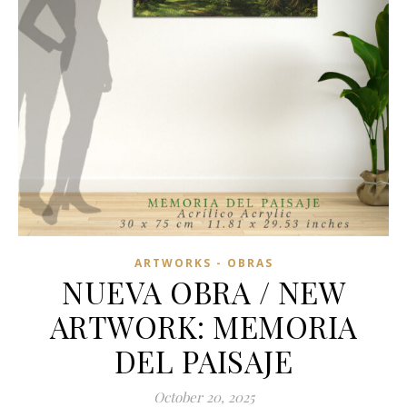
ARTWORKS - OBRAS
NUEVA OBRA / NEW
ARTWORK: MEMORIA
DEL PAISAJE
October 20, 2025