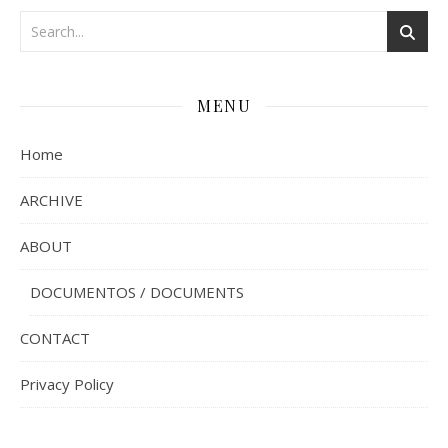
MENU
Home
ARCHIVE
ABOUT
DOCUMENTOS / DOCUMENTS
CONTACT
Privacy Policy