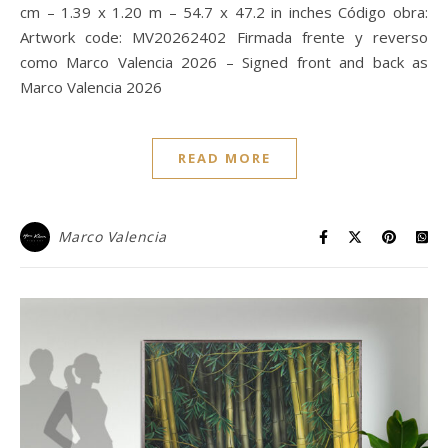
cm – 1.39 x 1.20 m – 54.7 x 47.2 in inches Código obra:
Artwork code: MV20262402 Firmada frente y reverso
como Marco Valencia 2026 – Signed front and back as
Marco Valencia 2026
READ MORE
Marco Valencia