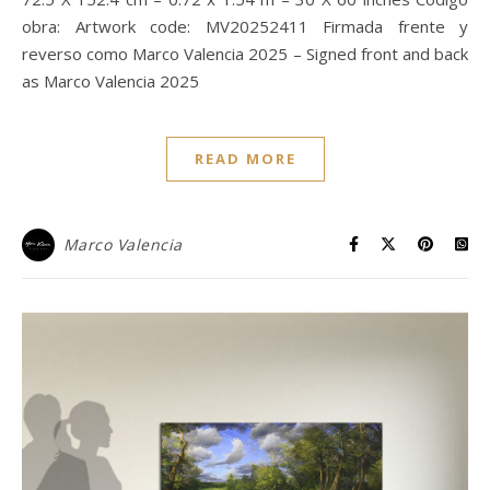
obra: Artwork code: MV20252411 Firmada frente y
reverso como Marco Valencia 2025 – Signed front and back
as Marco Valencia 2025
READ MORE
Marco Valencia