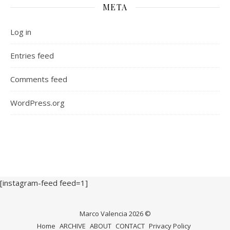
META
Log in
Entries feed
Comments feed
WordPress.org
[instagram-feed feed=1]
Marco Valencia 2026 ©
Home
ARCHIVE
ABOUT
CONTACT
Privacy Policy