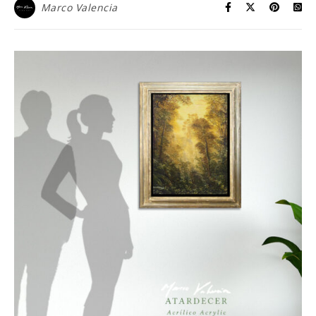
Marco Valencia