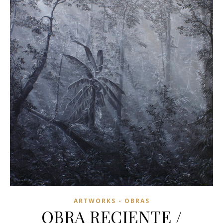
ARTWORKS - OBRAS
OBRA RECIENTE /