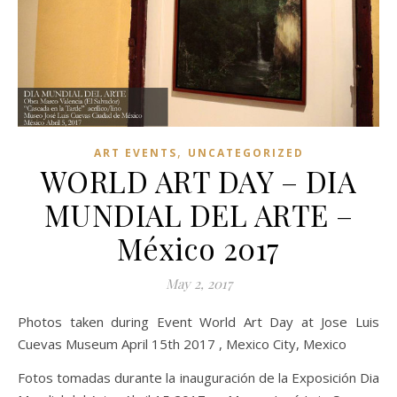
,
ART EVENTS
UNCATEGORIZED
WORLD ART DAY – DIA
MUNDIAL DEL ARTE –
México 2017
May 2, 2017
Photos taken during Event World Art Day at Jose Luis
Cuevas Museum April 15th 2017 , Mexico City, Mexico
Fotos tomadas durante la inauguración de la Exposición Dia