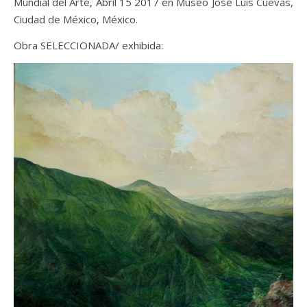
Mundial del Arte, Abril 15 2017 en Museo José Luis Cuevas,
Ciudad de México, México.
Obra SELECCIONADA/ exhibida: