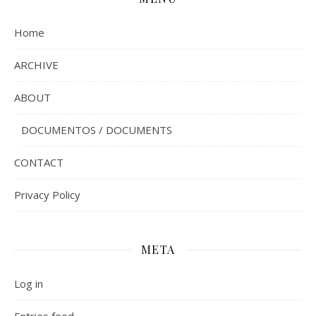
Home
ARCHIVE
ABOUT
DOCUMENTOS / DOCUMENTS
CONTACT
Privacy Policy
META
Log in