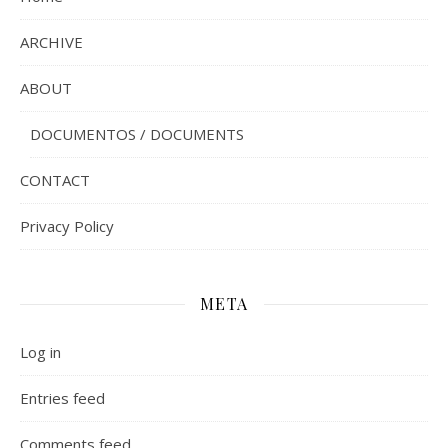
ARCHIVE
ABOUT
DOCUMENTOS / DOCUMENTS
CONTACT
Privacy Policy
META
Log in
Entries feed
Comments feed