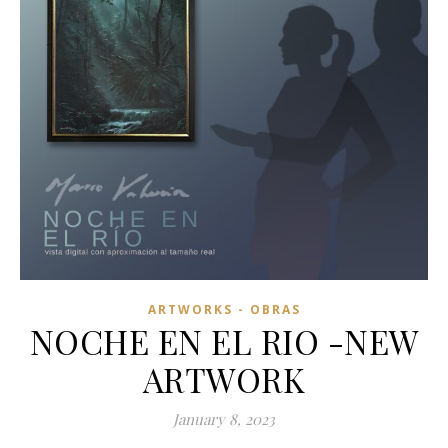
ARTWORKS - OBRAS
NOCHE EN EL RIO -NEW
ARTWORK
January 8, 2023