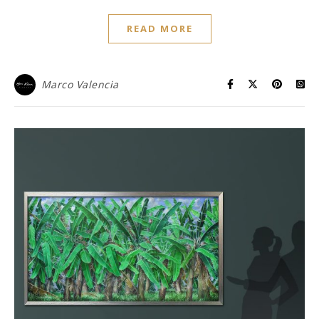
READ MORE
Marco Valencia