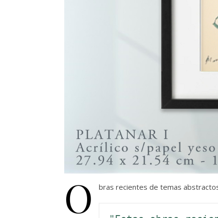
O
bras recientes de temas abstractos