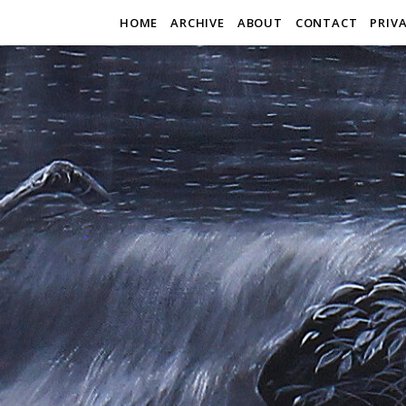
HOME
ARCHIVE
ABOUT
CONTACT
PRIV