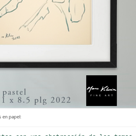
 en papel: