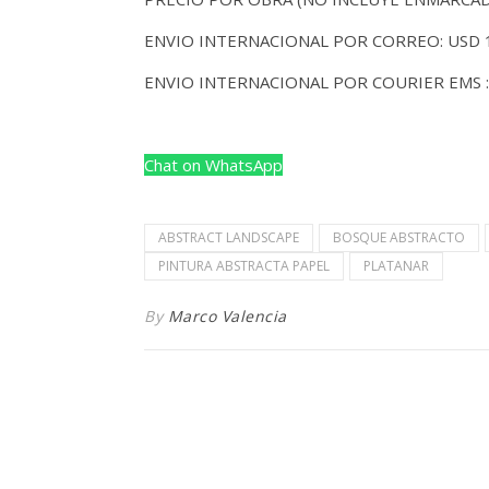
ENVIO INTERNACIONAL POR CORREO: USD 
ENVIO INTERNACIONAL POR COURIER EMS :
Chat on WhatsApp
ABSTRACT LANDSCAPE
BOSQUE ABSTRACTO
PINTURA ABSTRACTA PAPEL
PLATANAR
By
Marco Valencia