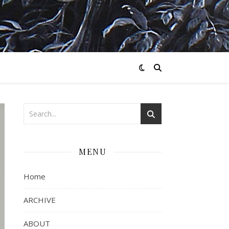
MENU
Home
ARCHIVE
ABOUT