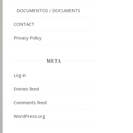
DOCUMENTOS / DOCUMENTS
CONTACT
Privacy Policy
META
Log in
Entries feed
Comments feed
WordPress.org