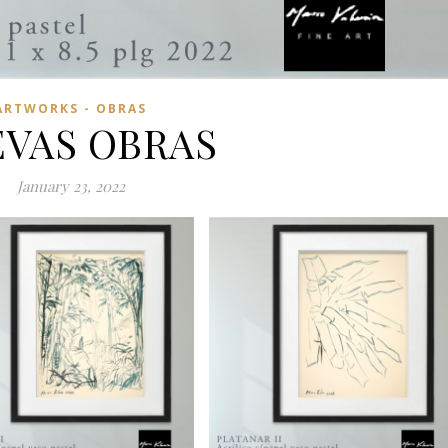
ARTWORKS - OBRAS
VAS OBRAS
January 23, 2022