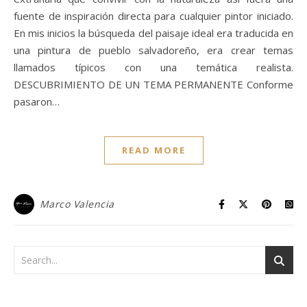
fuente de inspiración directa para cualquier pintor iniciado.
En mis inicios la búsqueda del paisaje ideal era traducida en
una pintura de pueblo salvadoreño, era crear temas
llamados típicos con una temática realista.
DESCUBRIMIENTO DE UN TEMA PERMANENTE Conforme
pasaron…
READ MORE
Marco Valencia