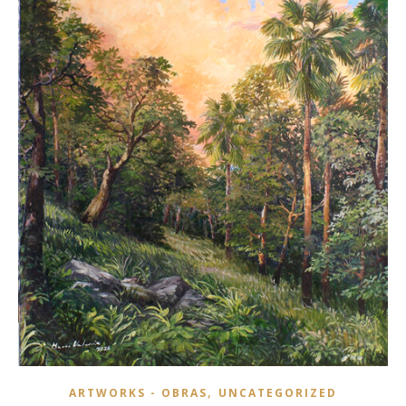
,
ARTWORKS - OBRAS
UNCATEGORIZED