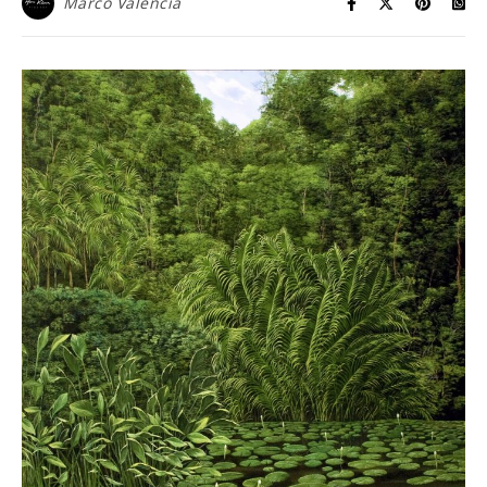
Marco Valencia