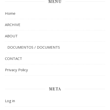
MENU
Home
ARCHIVE
ABOUT
DOCUMENTOS / DOCUMENTS
CONTACT
Privacy Policy
META
Log in