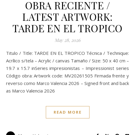
OBRA RECIENTE /
LATEST ARTWORK:
TARDE EN EL TROPICO
May 28, 2026
Titulo / Title: TARDE EN EL TROPICO Técnica / Technique:
Acrílico s/tela – Acrylic / canvas Tamaño / Size: 50 x 40 cm –
19.7 x 15.7 inSeries impresionistas – Impressionist series
Código obra: Artwork code: MV20261505 Firmada frente y
reverso como Marco Valencia 2026 – Signed front and back
as Marco Valencia 2026
READ MORE