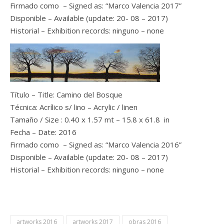
Firmado como – Signed as: “Marco Valencia 2017”
Disponible – Available (update: 20- 08 – 2017)
Historial – Exhibition records: ninguno – none
Título – Title: Camino del Bosque
Técnica: Acrílico s/ lino – Acrylic / linen
Tamaño / Size : 0.40 x 1.57 mt – 15.8 x 61.8 in
Fecha – Date: 2016
Firmado como – Signed as: “Marco Valencia 2016”
Disponible – Available (update: 20- 08 – 2017)
Historial – Exhibition records: ninguno – none
artworks 2016
artworks 2017
obras 2016