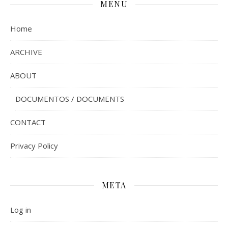
MENU
Home
ARCHIVE
ABOUT
DOCUMENTOS / DOCUMENTS
CONTACT
Privacy Policy
META
Log in