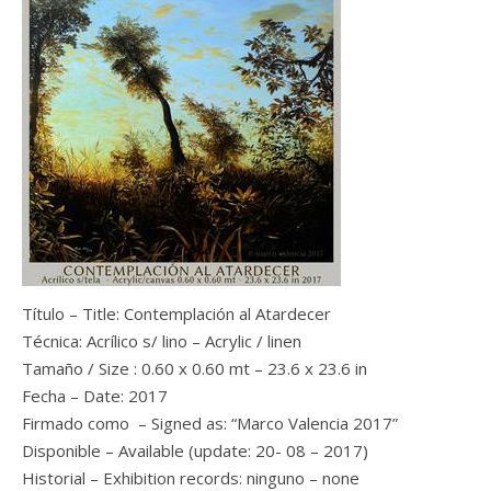
Título – Title: Contemplación al Atardecer
Técnica: Acrílico s/ lino – Acrylic / linen
Tamaño / Size : 0.60 x 0.60 mt – 23.6 x 23.6 in
Fecha – Date: 2017
Firmado como – Signed as: “Marco Valencia 2017”
Disponible – Available (update: 20- 08 – 2017)
Historial – Exhibition records: ninguno – none