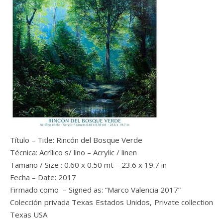
Título – Title: Rincón del Bosque Verde
Técnica: Acrílico s/ lino – Acrylic / linen
Tamaño / Size : 0.60 x 0.50 mt – 23.6 x 19.7 in
Fecha – Date: 2017
Firmado como – Signed as: “Marco Valencia 2017”
Colección privada Texas Estados Unidos, Private collection
Texas USA