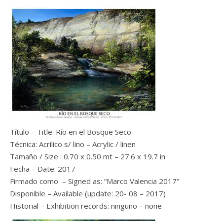
Título – Title: Río en el Bosque Seco
Técnica: Acrílico s/ lino – Acrylic / linen
Tamaño / Size : 0.70 x 0.50 mt – 27.6 x 19.7 in
Fecha – Date: 2017
Firmado como – Signed as: “Marco Valencia 2017”
Disponible – Available (update: 20- 08 – 2017)
Historial – Exhibition records: ninguno – none