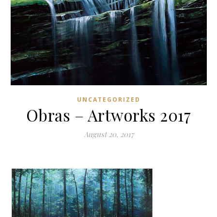
UNCATEGORIZED
Obras – Artworks 2017
August 20, 2017