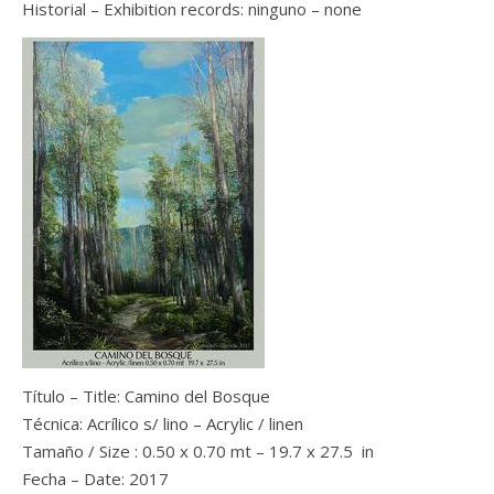
Historial – Exhibition records: ninguno – none
Título – Title: Camino del Bosque
Técnica: Acrílico s/ lino – Acrylic / linen
Tamaño / Size : 0.50 x 0.70 mt – 19.7 x 27.5 in
Fecha – Date: 2017