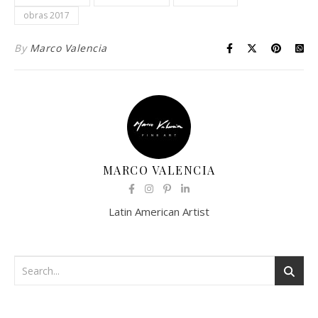
obras 2017
By
Marco Valencia
MARCO VALENCIA
Latin American Artist