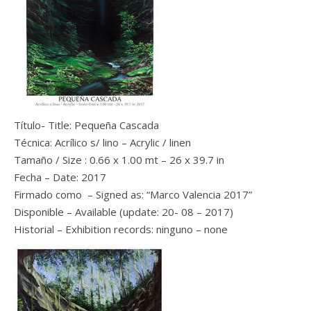
Título- Title: Pequeña Cascada
Técnica: Acrílico s/ lino – Acrylic / linen
Tamaño / Size : 0.66 x 1.00 mt – 26 x 39.7 in
Fecha – Date: 2017
Firmado como – Signed as: “Marco Valencia 2017”
Disponible – Available (update: 20- 08 – 2017)
Historial – Exhibition records: ninguno – none