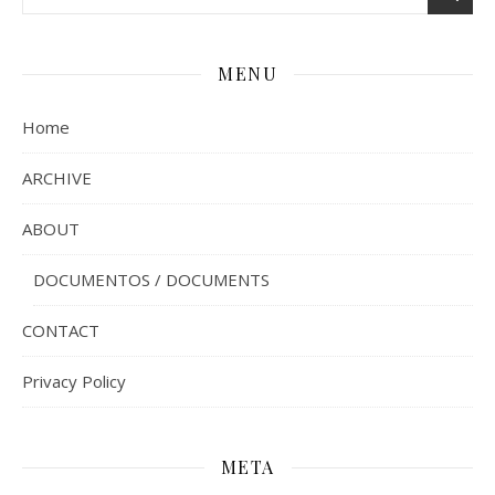
MENU
Home
ARCHIVE
ABOUT
DOCUMENTOS / DOCUMENTS
CONTACT
Privacy Policy
META