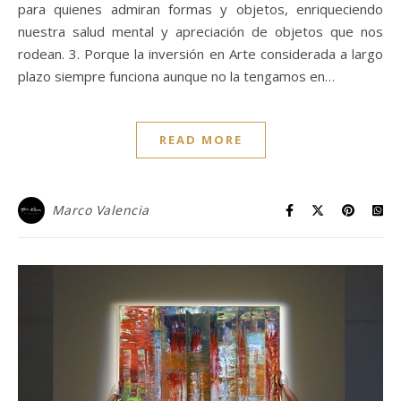
para quienes admiran formas y objetos, enriqueciendo
nuestra salud mental y apreciación de objetos que nos
rodean. 3. Porque la inversión en Arte considerada a largo
plazo siempre funciona aunque no la tengamos en…
READ MORE
Marco Valencia