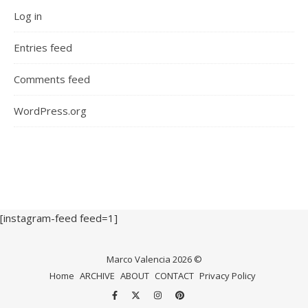
Log in
Entries feed
Comments feed
WordPress.org
[instagram-feed feed=1]
Marco Valencia 2026 ©
Home
ARCHIVE
ABOUT
CONTACT
Privacy Policy