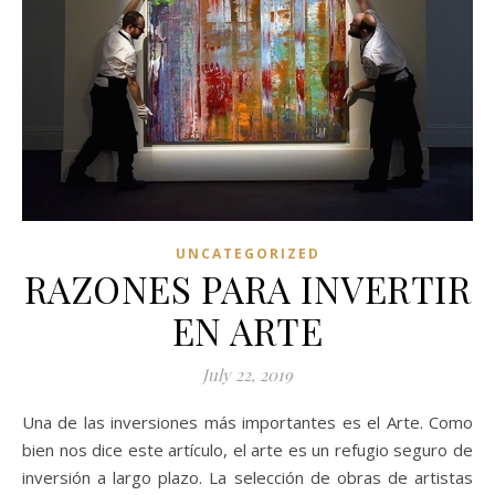
UNCATEGORIZED
RAZONES PARA INVERTIR
EN ARTE
July 22, 2019
Una de las inversiones más importantes es el Arte. Como
bien nos dice este artículo, el arte es un refugio seguro de
inversión a largo plazo. La selección de obras de artistas