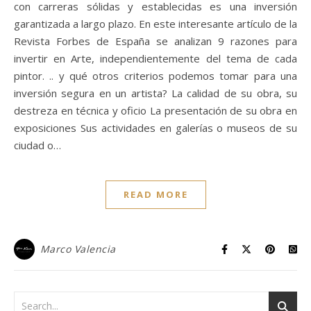
con carreras sólidas y establecidas es una inversión
garantizada a largo plazo. En este interesante artículo de la
Revista Forbes de España se analizan 9 razones para
invertir en Arte, independientemente del tema de cada
pintor. .. y qué otros criterios podemos tomar para una
inversión segura en un artista? La calidad de su obra, su
destreza en técnica y oficio La presentación de su obra en
exposiciones Sus actividades en galerías o museos de su
ciudad o…
READ MORE
Marco Valencia