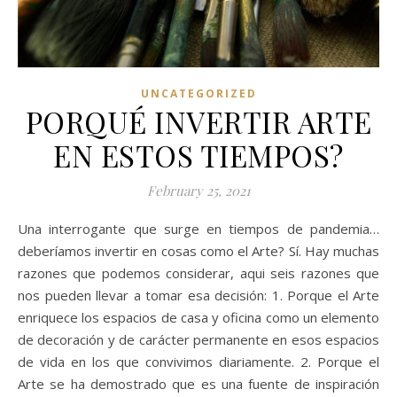
UNCATEGORIZED
PORQUÉ INVERTIR ARTE
EN ESTOS TIEMPOS?
February 25, 2021
Una interrogante que surge en tiempos de pandemia…
deberíamos invertir en cosas como el Arte? Sí. Hay muchas
razones que podemos considerar, aqui seis razones que
nos pueden llevar a tomar esa decisión: 1. Porque el Arte
enriquece los espacios de casa y oficina como un elemento
de decoración y de carácter permanente en esos espacios
de vida en los que convivimos diariamente. 2. Porque el
Arte se ha demostrado que es una fuente de inspiración