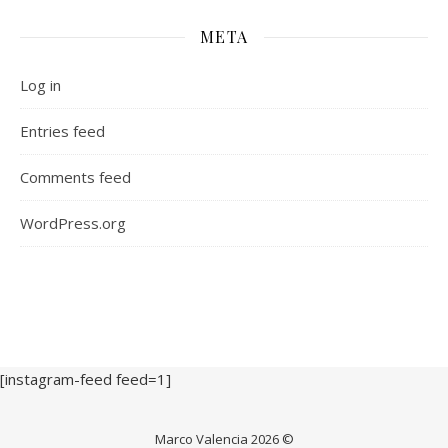
META
Log in
Entries feed
Comments feed
WordPress.org
[instagram-feed feed=1]
Marco Valencia 2026 ©