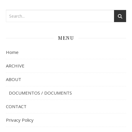
MENU
Home
ARCHIVE
ABOUT
DOCUMENTOS / DOCUMENTS
CONTACT
Privacy Policy