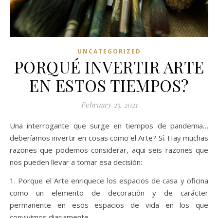
UNCATEGORIZED
PORQUÉ INVERTIR ARTE
EN ESTOS TIEMPOS?
February 25, 2021
Una interrogante que surge en tiempos de pandemia…
deberíamos invertir en cosas como el Arte? Sí. Hay muchas
razones que podemos considerar, aqui seis razones que
nos pueden llevar a tomar esa decisión:
1. Porque el Arte enriquece los espacios de casa y oficina
como un elemento de decoración y de carácter
permanente en esos espacios de vida en los que
convivimos diariamente.