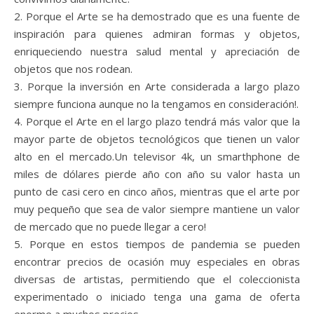
2. Porque el Arte se ha demostrado que es una fuente de
inspiración para quienes admiran formas y objetos,
enriqueciendo nuestra salud mental y apreciación de
objetos que nos rodean.
3. Porque la inversión en Arte considerada a largo plazo
siempre funciona aunque no la tengamos en consideración!.
4. Porque el Arte en el largo plazo tendrá más valor que la
mayor parte de objetos tecnológicos que tienen un valor
alto en el mercado.Un televisor 4k, un smarthphone de
miles de dólares pierde año con año su valor hasta un
punto de casi cero en cinco años, mientras que el arte por
muy pequeño que sea de valor siempre mantiene un valor
de mercado que no puede llegar a cero!
5. Porque en estos tiempos de pandemia se pueden
encontrar precios de ocasión muy especiales en obras
diversas de artistas, permitiendo que el coleccionista
experimentado o iniciado tenga una gama de oferta