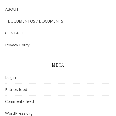
ABOUT
DOCUMENTOS / DOCUMENTS
CONTACT
Privacy Policy
META
Log in
Entries feed
Comments feed
WordPress.org