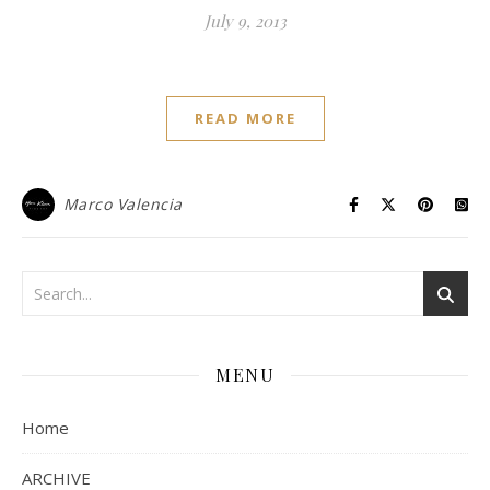
July 9, 2013
READ MORE
Marco Valencia
MENU
Home
ARCHIVE