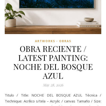
ARTWORKS - OBRAS
OBRA RECIENTE /
LATEST PAINTING:
NOCHE DEL BOSQUE
AZUL
May 28, 2026
Titulo / Title: NOCHE DEL BOSQUE AZUL Técnica /
Technique: Acrílico s/tela – Acrylic / canvas Tamaño / Size: