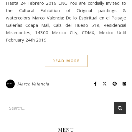
Hasta 24 Febrero 2019 ENG You are cordially invited to
the Cultural Exhibition of Original paintings &
watercolors Marco Valencia: De lo Espiritual en el Paisaje
Galerías Coapa Mall, Calz. del Hueso 519, Residencial
Miramontes, 14300 Mexico City, CDMX, Mexico Until
February 24th 2019
READ MORE
Marco Valencia
MENU