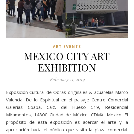
ART EVENTS
MEXICO CITY ART
EXHIBITION
February 11, 2019
Exposición Cultural de Obras originales & acuarelas Marco
Valencia: De lo Espiritual en el paisaje Centro Comercial
Galerías Coapa, Calz. del Hueso 519, Residencial
Miramontes, 14300 Ciudad de México, CDMX, Mexico. El
propósito de esta exposición es acercar el arte y la
apreciación hacia el público que visita la plaza comercial.