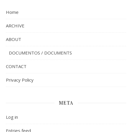
Home
ARCHIVE
ABOUT
DOCUMENTOS / DOCUMENTS
CONTACT
Privacy Policy
META
Log in
Entries feed