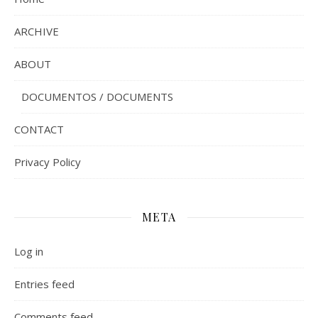
ARCHIVE
ABOUT
DOCUMENTOS / DOCUMENTS
CONTACT
Privacy Policy
META
Log in
Entries feed
Comments feed