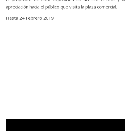
apreciación hacia el público que visita la plaza comercial.
Hasta 24 Febrero 2019