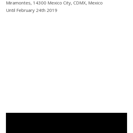
Miramontes, 14300 Mexico City, CDMX, Mexico
Until February 24th 2019