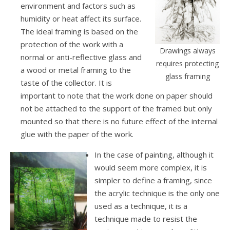
environment and factors such as
humidity or heat affect its surface.
The ideal framing is based on the
protection of the work with a
Drawings always
normal or anti-reflective glass and
requires protecting
a wood or metal framing to the
glass framing
taste of the collector. It is
important to note that the work done on paper should
not be attached to the support of the framed but only
mounted so that there is no future effect of the internal
glue with the paper of the work.
In the case of painting, although it
would seem more complex, it is
simpler to define a framing, since
the acrylic technique is the only one
used as a technique, it is a
technique made to resist the