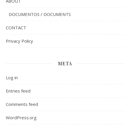
ABOUT
DOCUMENTOS / DOCUMENTS
CONTACT
Privacy Policy
META
Log in
Entries feed
Comments feed
WordPress.org