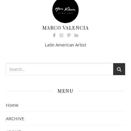
MARCO VALENCIA
Latin American Artist
MENU
Home
ARCHIVE