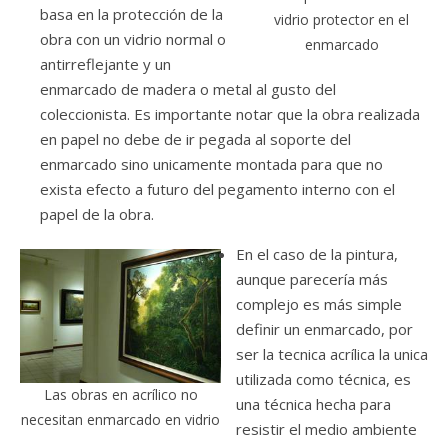
basa en la protección de la
vidrio protector en el
obra con un vidrio normal o
enmarcado
antirreflejante y un
enmarcado de madera o metal al gusto del
coleccionista. Es importante notar que la obra realizada
en papel no debe de ir pegada al soporte del
enmarcado sino unicamente montada para que no
exista efecto a futuro del pegamento interno con el
papel de la obra.
En el caso de la pintura,
aunque parecería más
complejo es más simple
definir un enmarcado, por
ser la tecnica acrílica la unica
utilizada como técnica, es
Las obras en acrílico no
una técnica hecha para
necesitan enmarcado en vidrio
resistir el medio ambiente