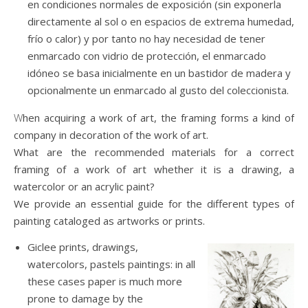
en condiciones normales de exposición (sin exponerla
directamente al sol o en espacios de extrema humedad,
frío o calor) y por tanto no hay necesidad de tener
enmarcado con vidrio de protección, el enmarcado
idóneo se basa inicialmente en un bastidor de madera y
opcionalmente un enmarcado al gusto del coleccionista.
When acquiring a work of art, the framing forms a kind of
company in decoration of the work of art.
What are the recommended materials for a correct
framing of a work of art whether it is a drawing, a
watercolor or an acrylic paint?
We provide an essential guide for the different types of
painting cataloged as artworks or prints.
Giclee prints, drawings,
watercolors, pastels paintings: in all
these cases paper is much more
prone to damage by the