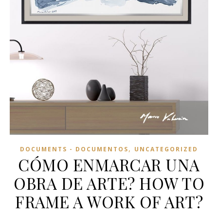
,
DOCUMENTS - DOCUMENTOS
UNCATEGORIZED
CÓMO ENMARCAR UNA
OBRA DE ARTE? HOW TO
FRAME A WORK OF ART?