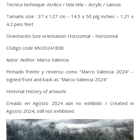
Tecnica technique: Acrilico / tela tela – Acrylic / canvas
Tamaño size : 37 x 127 cm – 14.5 x 50 plg inches – 1.21 x
4.2 pies feet
Orientación Size orientation: Horizontal – Horizontal
Código code MV20241808
Autor: Author: Marco Valencia
Firmado frente y reverso como “Marco Valencia 2024” –
signed front and back as “Marco Valencia 2024”
Historial History of artwork:
Creado en Agosto 2024 aún no exhibido / Created in
Agosto 2024, still not exhibited.