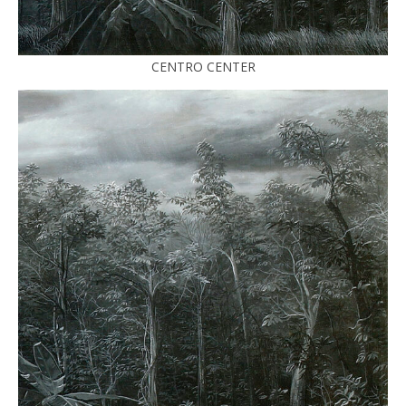
CENTRO CENTER