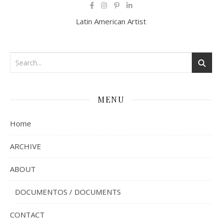
Latin American Artist
MENU
Home
ARCHIVE
ABOUT
DOCUMENTOS / DOCUMENTS
CONTACT