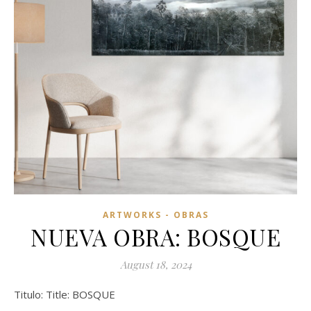
ARTWORKS - OBRAS
NUEVA OBRA: BOSQUE
August 18, 2024
Titulo: Title: BOSQUE