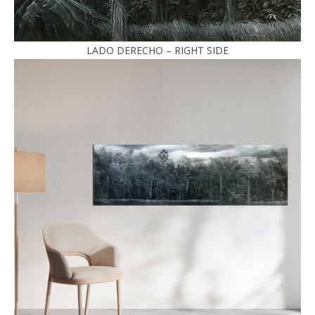
LADO DERECHO – RIGHT SIDE