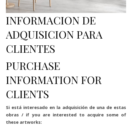
INFORMACION DE
ADQUISICION PARA
CLIENTES
PURCHASE
INFORMATION FOR
CLIENTS
Si está interesado en la adquisición de una de estas
obras / if you are interested to acquire some of
these artworks: