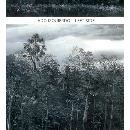
LADO IZQUIERDO – LEFT SIDE