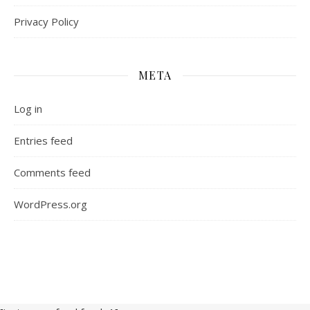
Privacy Policy
META
Log in
Entries feed
Comments feed
WordPress.org