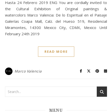
Hasta 24 Febrero 2019 ENG You are cordially invited to
the Cultural Exhibition of Original paintings &
watercolors Marco Valencia: De lo Espiritual en el Paisaje
Galerías Coapa Mall, Calz. del Hueso 519, Residencial
Miramontes, 14300 Mexico City, CDMX, Mexico Until
February 24th 2019
READ MORE
Marco Valencia
MENU