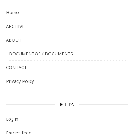
Home
ARCHIVE
ABOUT
DOCUMENTOS / DOCUMENTS
CONTACT
Privacy Policy
META
Log in
Entries feed