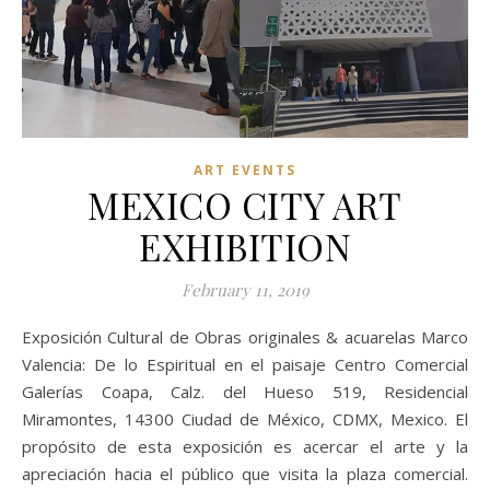
ART EVENTS
MEXICO CITY ART
EXHIBITION
February 11, 2019
Exposición Cultural de Obras originales & acuarelas Marco
Valencia: De lo Espiritual en el paisaje Centro Comercial
Galerías Coapa, Calz. del Hueso 519, Residencial
Miramontes, 14300 Ciudad de México, CDMX, Mexico. El
propósito de esta exposición es acercar el arte y la
apreciación hacia el público que visita la plaza comercial.