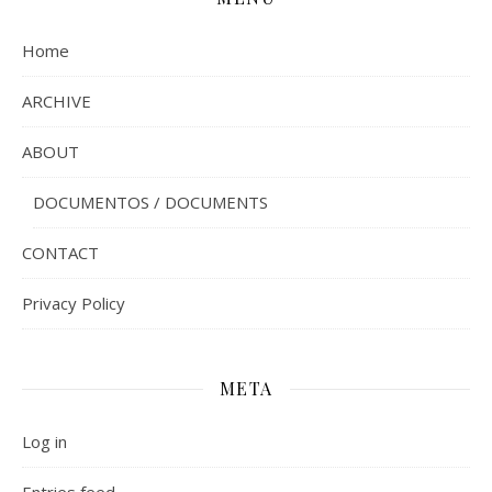
Home
ARCHIVE
ABOUT
DOCUMENTOS / DOCUMENTS
CONTACT
Privacy Policy
META
Log in