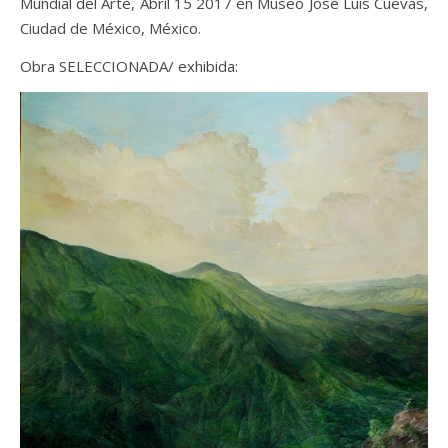
Mundial del Arte, Abril 15 2017 en Museo José Luis Cuevas,
Ciudad de México, México.
Obra SELECCIONADA/ exhibida: