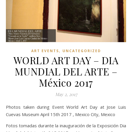
,
ART EVENTS
UNCATEGORIZED
WORLD ART DAY – DIA
MUNDIAL DEL ARTE –
México 2017
May 2, 2017
Photos taken during Event World Art Day at Jose Luis
Cuevas Museum April 15th 2017 , Mexico City, Mexico
Fotos tomadas durante la inauguración de la Exposición Dia