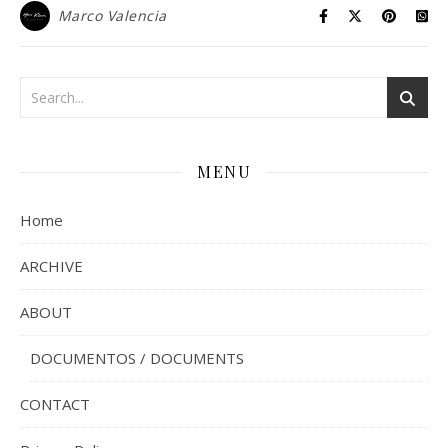
Marco Valencia
MENU
Home
ARCHIVE
ABOUT
DOCUMENTOS / DOCUMENTS
CONTACT