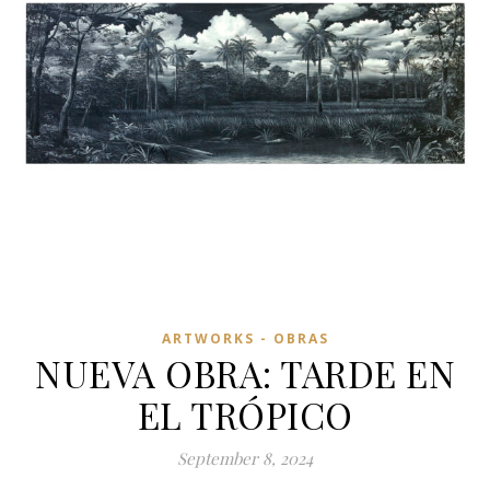
ARTWORKS - OBRAS
NUEVA OBRA: TARDE EN
EL TRÓPICO
September 8, 2024