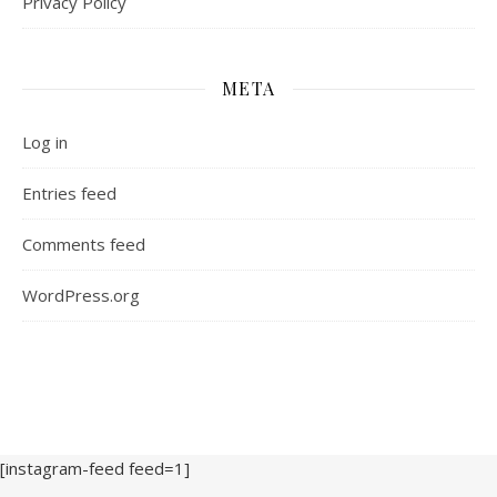
Privacy Policy
META
Log in
Entries feed
Comments feed
WordPress.org
[instagram-feed feed=1]