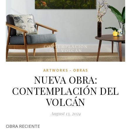
ARTWORKS - OBRAS
NUEVA OBRA:
CONTEMPLACIÓN DEL
VOLCÁN
August 13, 2024
OBRA RECIENTE