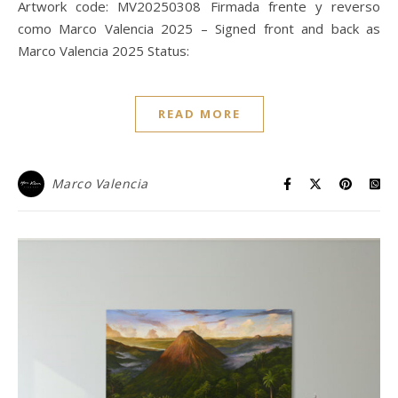
Artwork code: MV20250308 Firmada frente y reverso
como Marco Valencia 2025 – Signed front and back as
Marco Valencia 2025 Status:
READ MORE
Marco Valencia