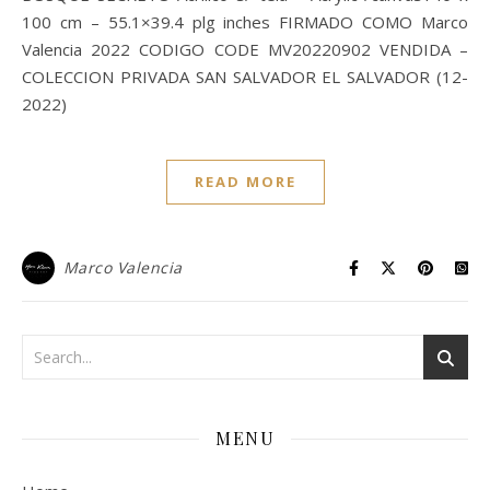
100 cm – 55.1×39.4 plg inches FIRMADO COMO Marco
Valencia 2022 CODIGO CODE MV20220902 VENDIDA –
COLECCION PRIVADA SAN SALVADOR EL SALVADOR (12-
2022)
READ MORE
Marco Valencia
MENU