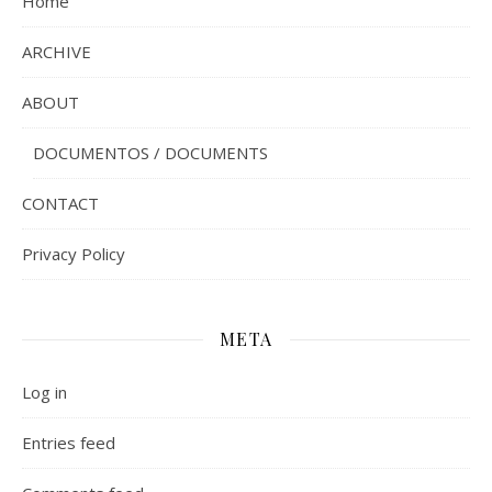
Home
ARCHIVE
ABOUT
DOCUMENTOS / DOCUMENTS
CONTACT
Privacy Policy
META
Log in
Entries feed