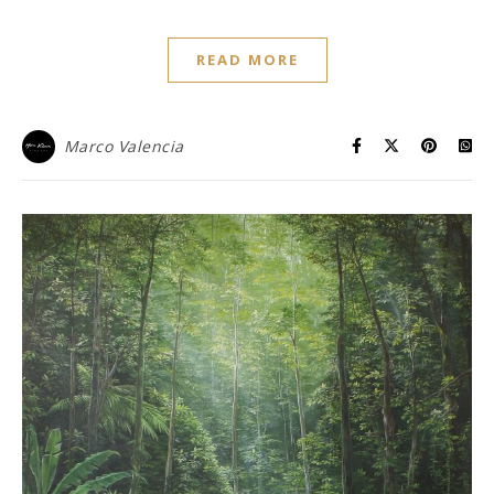
READ MORE
Marco Valencia