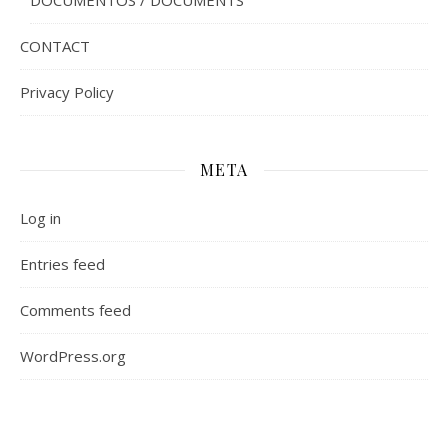
DOCUMENTOS / DOCUMENTS
CONTACT
Privacy Policy
META
Log in
Entries feed
Comments feed
WordPress.org