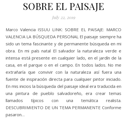
SOBRE EL PAISAJE
July 22, 2019
Marco Valencia ISSUU LINK: SOBRE EL PAISAJE: MARCO
VALENCIA LA BÚSQUEDA PERSONAL El paisaje siempre ha
sido un tema fascinante y de permanente búsqueda en mi
obra. En mi país natal El salvador la naturaleza verde e
intensa está presente en cualquier lado, en el jardín de la
casa, en el parque o en el campo. En todos lados. No me
extrañaría que convivir con la naturaleza así fuera una
fuente de inspiración directa para cualquier pintor iniciado.
En mis inicios la búsqueda del paisaje ideal era traducida en
una pintura de pueblo salvadoreño, era crear temas
llamados típicos con una temática realista.
DESCUBRIMIENTO DE UN TEMA PERMANENTE Conforme
pasaron…