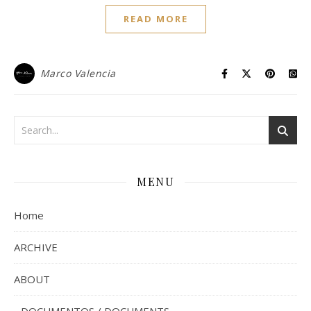
READ MORE
Marco Valencia
MENU
Home
ARCHIVE
ABOUT