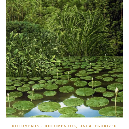
,
DOCUMENTS - DOCUMENTOS
UNCATEGORIZED