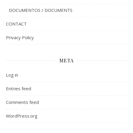
DOCUMENTOS / DOCUMENTS
CONTACT
Privacy Policy
META
Log in
Entries feed
Comments feed
WordPress.org