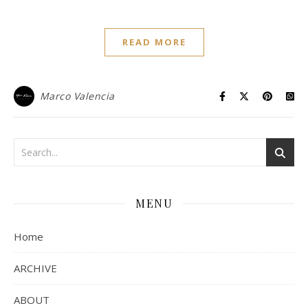
READ MORE
Marco Valencia
MENU
Home
ARCHIVE
ABOUT