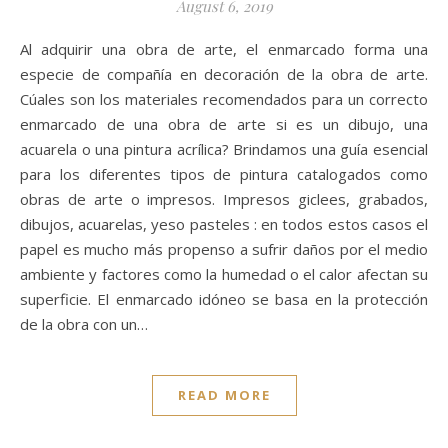
August 6, 2019
Al adquirir una obra de arte, el enmarcado forma una
especie de compañía en decoración de la obra de arte.
Cúales son los materiales recomendados para un correcto
enmarcado de una obra de arte si es un dibujo, una
acuarela o una pintura acrílica? Brindamos una guía esencial
para los diferentes tipos de pintura catalogados como
obras de arte o impresos. Impresos giclees, grabados,
dibujos, acuarelas, yeso pasteles : en todos estos casos el
papel es mucho más propenso a sufrir daños por el medio
ambiente y factores como la humedad o el calor afectan su
superficie. El enmarcado idóneo se basa en la protección
de la obra con un…
READ MORE