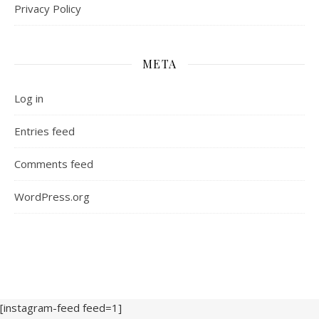
Privacy Policy
META
Log in
Entries feed
Comments feed
WordPress.org
[instagram-feed feed=1]