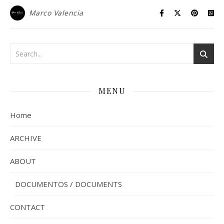
Marco Valencia
MENU
Home
ARCHIVE
ABOUT
DOCUMENTOS / DOCUMENTS
CONTACT