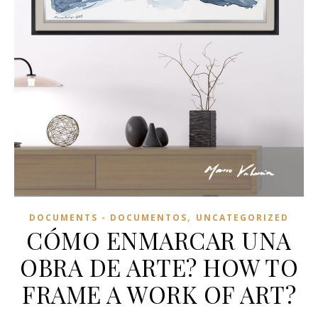
,
DOCUMENTS - DOCUMENTOS
UNCATEGORIZED
CÓMO ENMARCAR UNA
OBRA DE ARTE? HOW TO
FRAME A WORK OF ART?