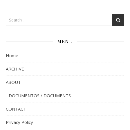
MENU
Home
ARCHIVE
ABOUT
DOCUMENTOS / DOCUMENTS
CONTACT
Privacy Policy