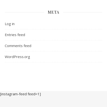
META
Log in
Entries feed
Comments feed
WordPress.org
[instagram-feed feed=1]