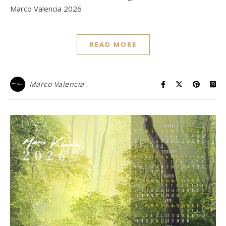
Marco Valencia 2026
READ MORE
Marco Valencia