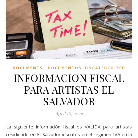
,
DOCUMENTS - DOCUMENTOS
UNCATEGORIZED
INFORMACION FISCAL
PARA ARTISTAS EL
SALVADOR
April 18, 2026
La siguiente información fiscal es VÁLIDA para artistas
residiendo en El Salvador inscritos en el régimen IVA en la