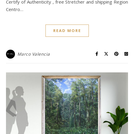
Certify of Authenticity , free Stretcher and shipping Region
Centro…
READ MORE
Marco Valencia