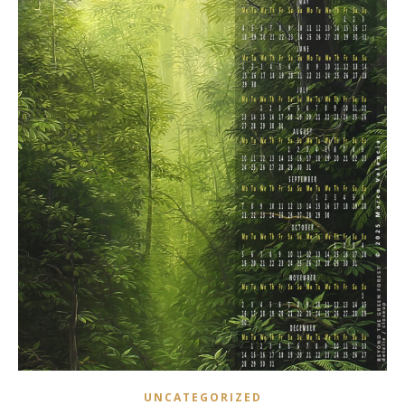
UNCATEGORIZED