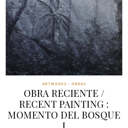
ARTWORKS - OBRAS
OBRA RECIENTE /
RECENT PAINTING :
MOMENTO DEL BOSQUE
I