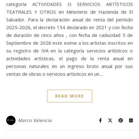
categoría ACTIVIDADES O SERVICIOS ARTÍSTICOS
TEATRALES Y OTROS en Ministerio de Hacienda de El
Salvador. Para la declaración anual de renta del período
2025-2026, el decreto 154 declarado en 2021 y con fecha
de duración de cinco años , con fecha de caducidad 5 de
Septiembre de 2026 este exime a los artistas inscritos en
su registro de IVA en la categoría servicios artísticos o
actividades artísticas, el pago de la renta anual en
personas naturales en un ingreso bruto anual por sus
ventas de obras o servicios artisticos en un…
READ MORE
Marco Valencia