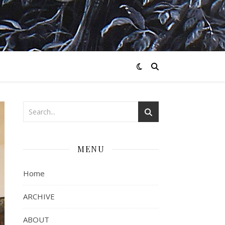
MENU
Home
ARCHIVE
ABOUT