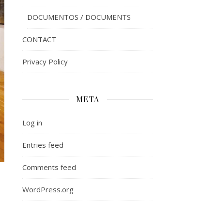
DOCUMENTOS / DOCUMENTS
CONTACT
Privacy Policy
META
Log in
Entries feed
Comments feed
WordPress.org