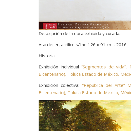
Descripción de la obra exhibida y curada:
Atardecer, acrílico s/lino 126 x 91 cm , 2016
Historial:
Exhibición individual
“Segmentos de vida”, 
Bicentenario), Toluca Estado de México, Méxi
Exhibición colectiva:
“República del Arte”
Bicentenario), Toluca Estado de México, Méxi