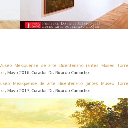
Museo Mexiquense de arte Bicentenario (antes Museo Torr
co
, Mayo 2016. Curador Dr. Ricardo Camacho.
 Museo Mexiquense de arte Bicentenario (antes Museo Torr
co
, Mayo 2017. Curador Dr. Ricardo Camacho.