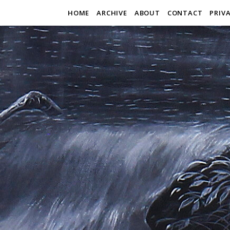
HOME
ARCHIVE
ABOUT
CONTACT
PRIV