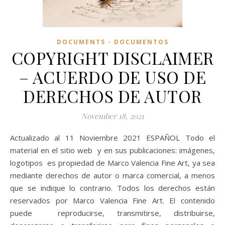
DOCUMENTS - DOCUMENTOS
COPYRIGHT DISCLAIMER
– ACUERDO DE USO DE
DERECHOS DE AUTOR
November 18, 2021
Actualizado al 11 Noviembre 2021 ESPAÑOL Todo el
material en el sitio web y en sus publicaciones: imágenes,
logotipos es propiedad de Marco Valencia Fine Art, ya sea
mediante derechos de autor o marca comercial, a menos
que se indique lo contrario. Todos los derechos están
reservados por Marco Valencia Fine Art. El contenido
puede reproducirse, transmitirse, distribuirse,