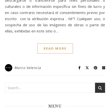
descargarse o transferirse para fines personales o
culturales o de información específica sin fines de lucro y
en caso contrario necesitará el consentimiento previo por
escrito con la atribución expresa . NFT Cualquier uso, o
sospecha de uso de las imágenes de obras o parte de
ellas, exhibidas en este sitio o…
READ MORE
Marco Valencia
MENU