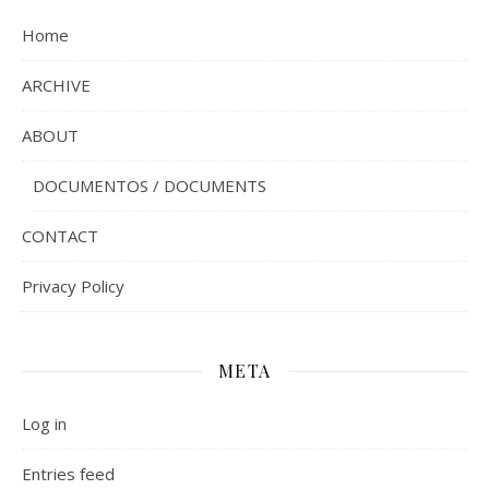
Home
ARCHIVE
ABOUT
DOCUMENTOS / DOCUMENTS
CONTACT
Privacy Policy
META
Log in
Entries feed