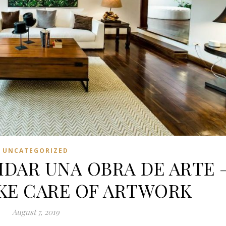
UNCATEGORIZED
IDAR UNA OBRA DE ARTE 
AKE CARE OF ARTWORK
August 7, 2019