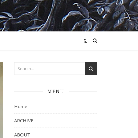
MENU
Home
ARCHIVE
ABOUT