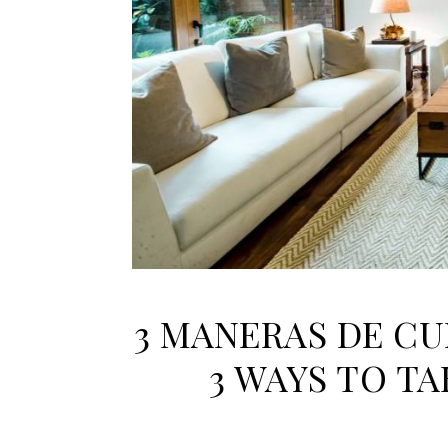
3 MANERAS DE CU
3 WAYS TO T