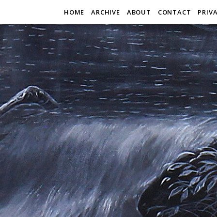
HOME
ARCHIVE
ABOUT
CONTACT
PRIV