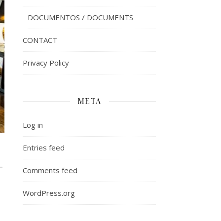
DOCUMENTOS / DOCUMENTS
CONTACT
Privacy Policy
META
Log in
Entries feed
–
Comments feed
WordPress.org