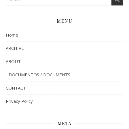
MENU
Home
ARCHIVE
ABOUT
DOCUMENTOS / DOCUMENTS
CONTACT
Privacy Policy
META