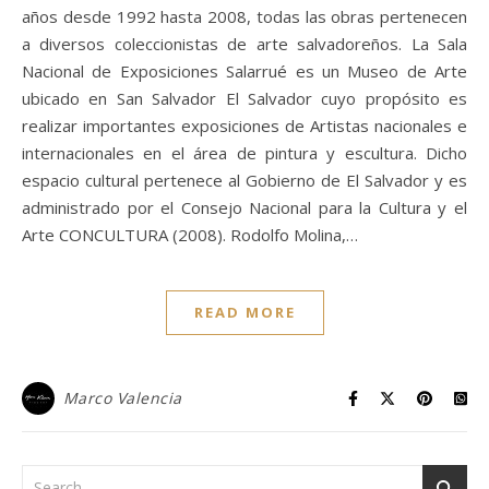
años desde 1992 hasta 2008, todas las obras pertenecen
a diversos coleccionistas de arte salvadoreños. La Sala
Nacional de Exposiciones Salarrué es un Museo de Arte
ubicado en San Salvador El Salvador cuyo propósito es
realizar importantes exposiciones de Artistas nacionales e
internacionales en el área de pintura y escultura. Dicho
espacio cultural pertenece al Gobierno de El Salvador y es
administrado por el Consejo Nacional para la Cultura y el
Arte CONCULTURA (2008). Rodolfo Molina,…
READ MORE
Marco Valencia