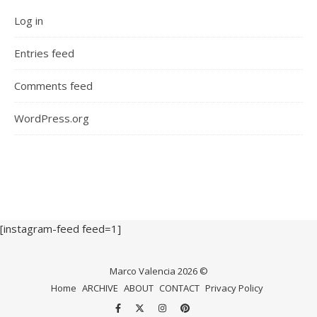
Log in
Entries feed
Comments feed
WordPress.org
[instagram-feed feed=1]
Marco Valencia 2026 ©
Home
ARCHIVE
ABOUT
CONTACT
Privacy Policy