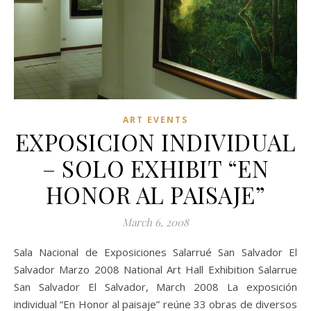
ART EVENTS
EXPOSICION INDIVIDUAL
– SOLO EXHIBIT “EN
HONOR AL PAISAJE”
March 6, 2008
Sala Nacional de Exposiciones Salarrué San Salvador El
Salvador Marzo 2008 National Art Hall Exhibition Salarrue
San Salvador El Salvador, March 2008 La exposición
individual “En Honor al paisaje” reúne 33 obras de diversos