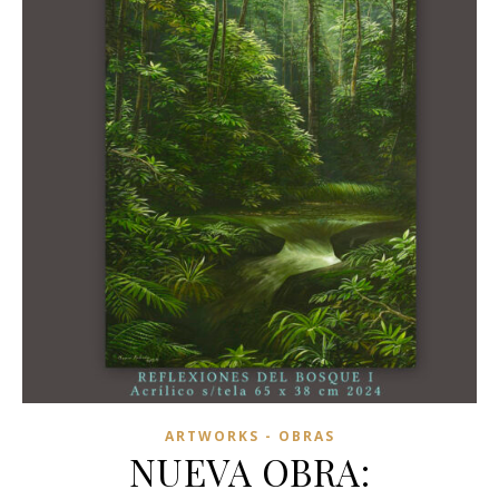
ARTWORKS - OBRAS
NUEVA OBRA: