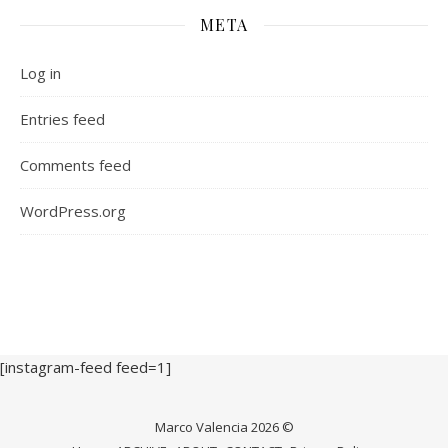
META
Log in
Entries feed
Comments feed
WordPress.org
[instagram-feed feed=1]
Marco Valencia 2026 ©