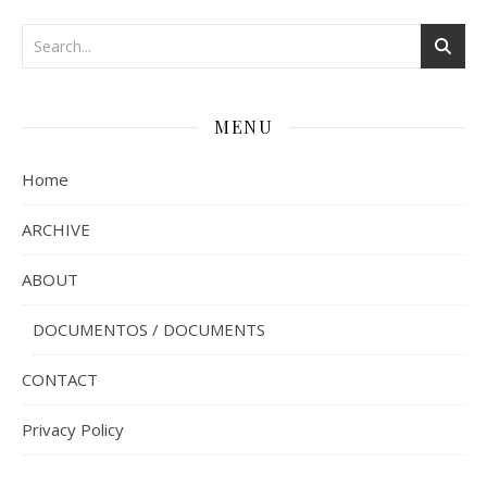
MENU
Home
ARCHIVE
ABOUT
DOCUMENTOS / DOCUMENTS
CONTACT
Privacy Policy