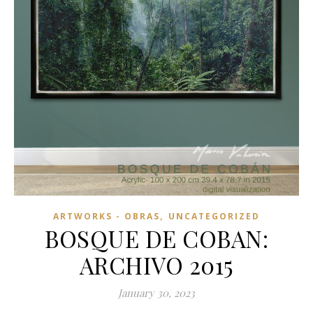
,
ARTWORKS - OBRAS
UNCATEGORIZED
BOSQUE DE COBAN:
ARCHIVO 2015
January 30, 2023