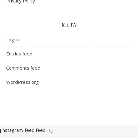
Privacy Policy
META
Log in
Entries feed
Comments feed
WordPress.org
[instagram-feed feed=1]