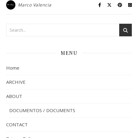
Marco Valencia
MENU
Home
ARCHIVE
ABOUT
DOCUMENTOS / DOCUMENTS
CONTACT