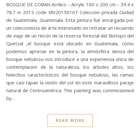
BOSQUE DE COBAN Acrilico – Acrylic 100 x 200 cm – 39.4 x
78.7 in 2015 code MV20150107 Coleccion privada Ciudad
de Guatemala, Guatemala. Esta pintura fué encargada por
un coleccionista de arte interesado en retratar un recuerdo
de viaje de un rincón de la reserva forestal del Biotopo del
Quetzal ,el bosque está ubicado en Guatemala, como
podemos apreciar en la pintura, la atmósfera densa del
bosque nebuloso nos introduce a una experiencia única de
contemplación de la naturaleza, los árboles altos, los
helechos característicos del bosque nebuloso, las ramas
que casi tapan la visión del sol en este maravilloso paraje
natural de Centroamérica. This painting was commissioned
by…
READ MORE