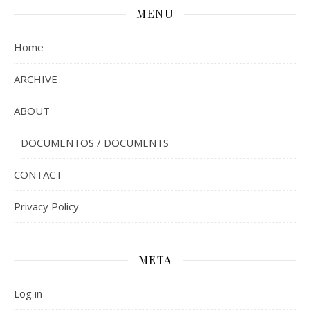
MENU
Home
ARCHIVE
ABOUT
DOCUMENTOS / DOCUMENTS
CONTACT
Privacy Policy
META
Log in