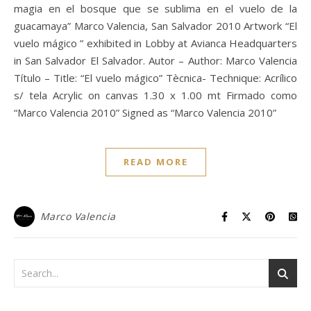
magia en el bosque que se sublima en el vuelo de la
guacamaya” Marco Valencia, San Salvador 2010 Artwork “El
vuelo mágico ” exhibited in Lobby at Avianca Headquarters
in San Salvador El Salvador. Autor – Author: Marco Valencia
Título – Title: “El vuelo mágico” Tècnica- Technique: Acrílico
s/ tela Acrylic on canvas 1.30 x 1.00 mt Firmado como
“Marco Valencia 2010” Signed as “Marco Valencia 2010”
READ MORE
Marco Valencia