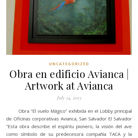
UNCATEGORIZED
Obra en edificio Avianca |
Artwork at Avianca
July 14, 2013
Obra “El vuelo Mágico” exhibida en el Lobby principal
de Oficinas corporativas Avianca, San Salvador El Salvador
“Esta obra describe el espíritu pionero, la visión del ave
como símbolo de su predecesora compañía TACA y la