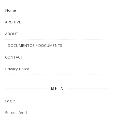
Home
ARCHIVE
ABOUT
DOCUMENTOS / DOCUMENTS
CONTACT
Privacy Policy
META
Log in
Entries feed