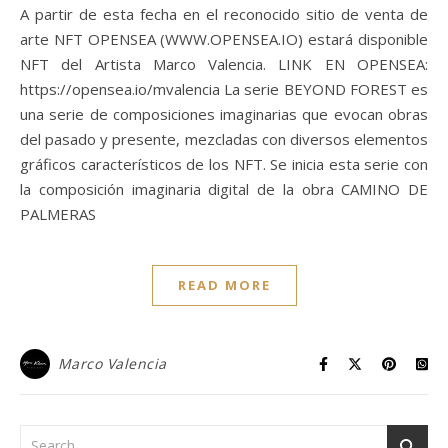
A partir de esta fecha en el reconocido sitio de venta de
arte NFT OPENSEA (WWW.OPENSEA.IO) estará disponible
NFT del Artista Marco Valencia. LINK EN OPENSEA:
https://opensea.io/mvalencia La serie BEYOND FOREST es
una serie de composiciones imaginarias que evocan obras
del pasado y presente, mezcladas con diversos elementos
gráficos característicos de los NFT. Se inicia esta serie con
la composición imaginaria digital de la obra CAMINO DE
PALMERAS
READ MORE
Marco Valencia