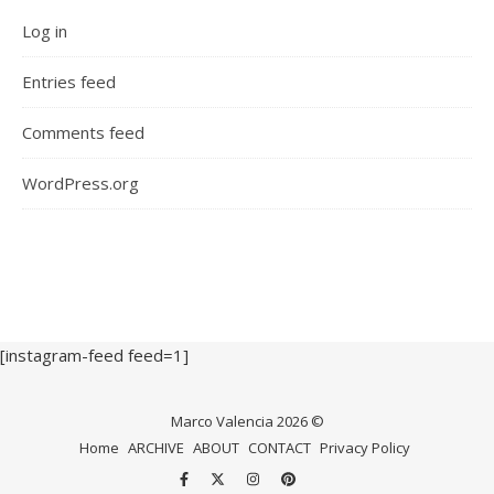
Log in
Entries feed
Comments feed
WordPress.org
[instagram-feed feed=1]
Marco Valencia 2026 ©
Home
ARCHIVE
ABOUT
CONTACT
Privacy Policy