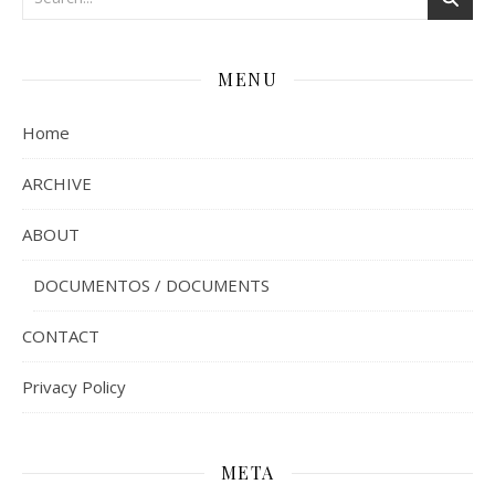
MENU
Home
ARCHIVE
ABOUT
DOCUMENTOS / DOCUMENTS
CONTACT
Privacy Policy
META