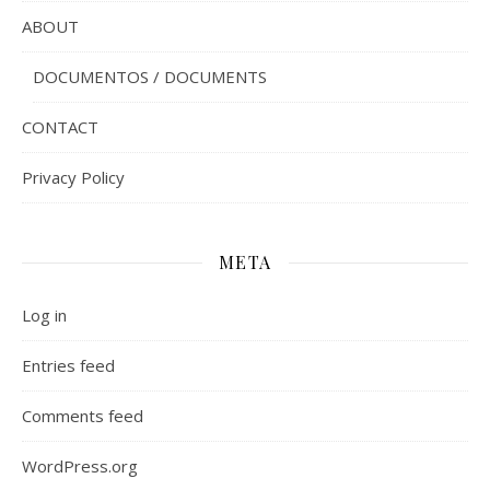
ABOUT
DOCUMENTOS / DOCUMENTS
CONTACT
Privacy Policy
META
Log in
Entries feed
Comments feed
WordPress.org