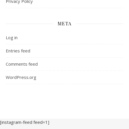
Privacy Policy
META
Log in
Entries feed
Comments feed
WordPress.org
[instagram-feed feed=1]