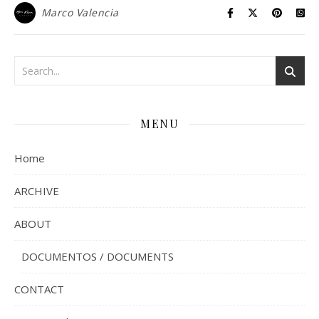
Marco Valencia
MENU
Home
ARCHIVE
ABOUT
DOCUMENTOS / DOCUMENTS
CONTACT