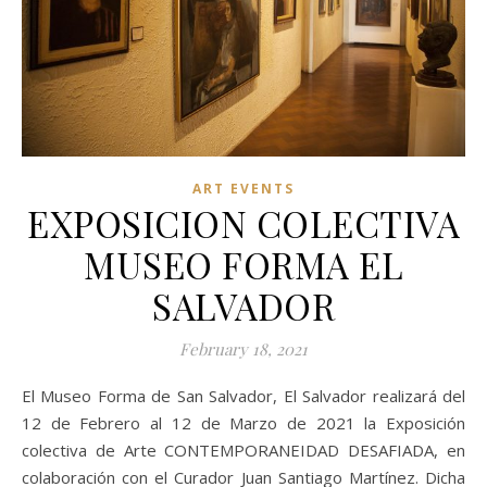
ART EVENTS
EXPOSICION COLECTIVA
MUSEO FORMA EL
SALVADOR
February 18, 2021
El Museo Forma de San Salvador, El Salvador realizará del
12 de Febrero al 12 de Marzo de 2021 la Exposición
colectiva de Arte CONTEMPORANEIDAD DESAFIADA, en
colaboración con el Curador Juan Santiago Martínez. Dicha