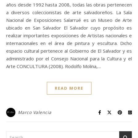
años desde 1992 hasta 2008, todas las obras pertenecen
a diversos coleccionistas de arte salvadoreños. La Sala
Nacional de Exposiciones Salarrué es un Museo de Arte
ubicado en San Salvador El Salvador cuyo propósito es
realizar importantes exposiciones de Artistas nacionales e
internacionales en el área de pintura y escultura. Dicho
espacio cultural pertenece al Gobierno de El Salvador y es
administrado por el Consejo Nacional para la Cultura y el
Arte CONCULTURA (2008). Rodolfo Molina,…
READ MORE
Marco Valencia