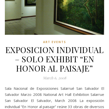
ART EVENTS
EXPOSICION INDIVIDUAL
– SOLO EXHIBIT “EN
HONOR AL PAISAJE”
March 6, 2008
Sala Nacional de Exposiciones Salarrué San Salvador El
Salvador Marzo 2008 National Art Hall Exhibition Salarrue
San Salvador El Salvador, March 2008 La exposición
individual “En Honor al paisaje” reúne 33 obras de diversos