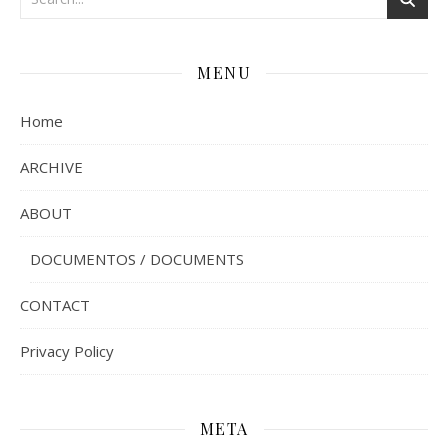
MENU
Home
ARCHIVE
ABOUT
DOCUMENTOS / DOCUMENTS
CONTACT
Privacy Policy
META