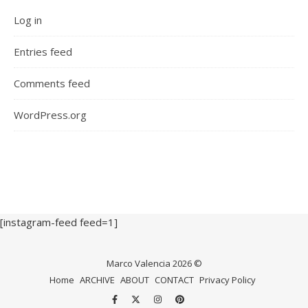
Log in
Entries feed
Comments feed
WordPress.org
[instagram-feed feed=1]
Marco Valencia 2026 ©
Home
ARCHIVE
ABOUT
CONTACT
Privacy Policy