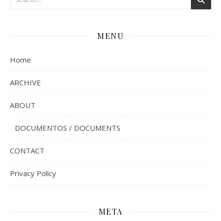
MENU
Home
ARCHIVE
ABOUT
DOCUMENTOS / DOCUMENTS
CONTACT
Privacy Policy
META