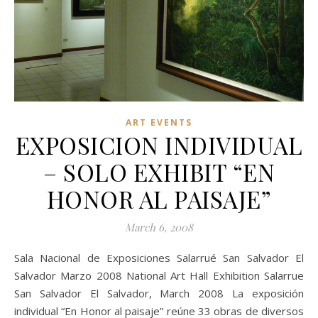
ART EVENTS
EXPOSICION INDIVIDUAL
– SOLO EXHIBIT “EN
HONOR AL PAISAJE”
March 6, 2008
Sala Nacional de Exposiciones Salarrué San Salvador El
Salvador Marzo 2008 National Art Hall Exhibition Salarrue
San Salvador El Salvador, March 2008 La exposición
individual “En Honor al paisaje” reúne 33 obras de diversos