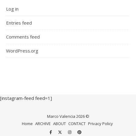
Log in
Entries feed
Comments feed
WordPress.org
[instagram-feed feed=1]
Marco Valencia 2026 ©
Home
ARCHIVE
ABOUT
CONTACT
Privacy Policy