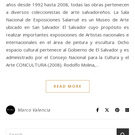
años desde 1992 hasta 2008, todas las obras pertenecen
a diversos coleccionistas de arte salvadoreños. La Sala
Nacional de Exposiciones Salarrué es un Museo de Arte
ubicado en San Salvador El Salvador cuyo propósito es
realizar importantes exposiciones de Artistas nacionales e
internacionales en el área de pintura y escultura. Dicho
espacio cultural pertenece al Gobierno de El Salvador y es
administrado por el Consejo Nacional para la Cultura y el
Arte CONCULTURA (2008). Rodolfo Molina,…
READ MORE
Marco Valencia