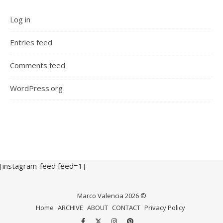
Log in
Entries feed
Comments feed
WordPress.org
[instagram-feed feed=1]
Marco Valencia 2026 ©
Home
ARCHIVE
ABOUT
CONTACT
Privacy Policy