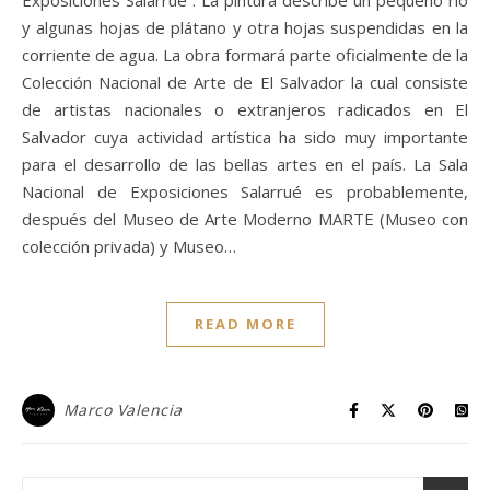
y algunas hojas de plátano y otra hojas suspendidas en la
corriente de agua. La obra formará parte oficialmente de la
Colección Nacional de Arte de El Salvador la cual consiste
de artistas nacionales o extranjeros radicados en El
Salvador cuya actividad artística ha sido muy importante
para el desarrollo de las bellas artes en el país. La Sala
Nacional de Exposiciones Salarrué es probablemente,
después del Museo de Arte Moderno MARTE (Museo con
colección privada) y Museo…
READ MORE
Marco Valencia