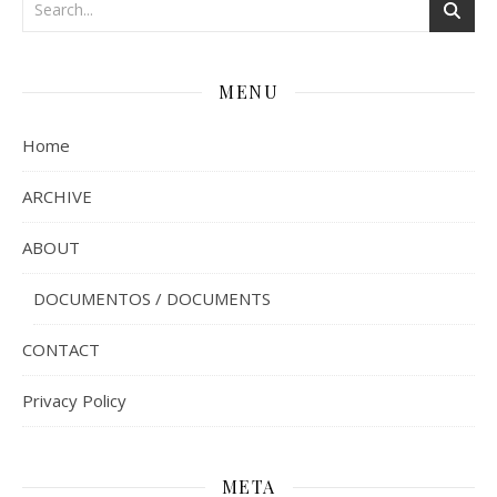
MENU
Home
ARCHIVE
ABOUT
DOCUMENTOS / DOCUMENTS
CONTACT
Privacy Policy
META