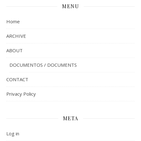
MENU
Home
ARCHIVE
ABOUT
DOCUMENTOS / DOCUMENTS
CONTACT
Privacy Policy
META
Log in