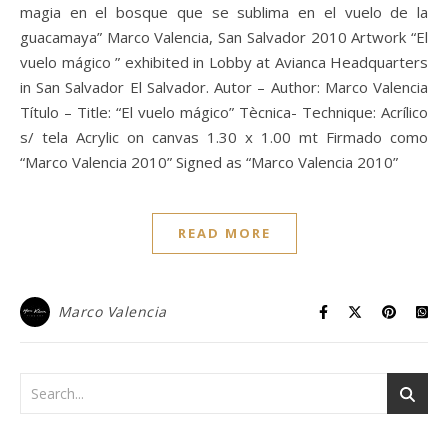
magia en el bosque que se sublima en el vuelo de la
guacamaya” Marco Valencia, San Salvador 2010 Artwork “El
vuelo mágico ” exhibited in Lobby at Avianca Headquarters
in San Salvador El Salvador. Autor – Author: Marco Valencia
Título – Title: “El vuelo mágico” Tècnica- Technique: Acrílico
s/ tela Acrylic on canvas 1.30 x 1.00 mt Firmado como
“Marco Valencia 2010” Signed as “Marco Valencia 2010”
READ MORE
Marco Valencia