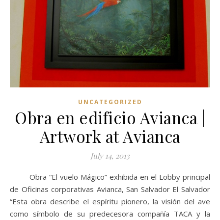
UNCATEGORIZED
Obra en edificio Avianca |
Artwork at Avianca
July 14, 2013
Obra “El vuelo Mágico” exhibida en el Lobby principal
de Oficinas corporativas Avianca, San Salvador El Salvador
“Esta obra describe el espíritu pionero, la visión del ave
como símbolo de su predecesora compañía TACA y la