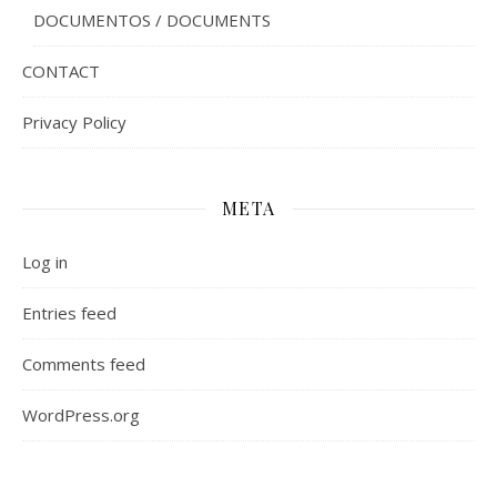
DOCUMENTOS / DOCUMENTS
CONTACT
Privacy Policy
META
Log in
Entries feed
Comments feed
WordPress.org