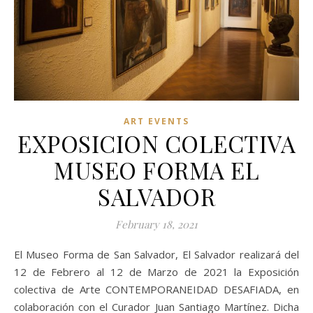
ART EVENTS
EXPOSICION COLECTIVA
MUSEO FORMA EL
SALVADOR
February 18, 2021
El Museo Forma de San Salvador, El Salvador realizará del
12 de Febrero al 12 de Marzo de 2021 la Exposición
colectiva de Arte CONTEMPORANEIDAD DESAFIADA, en
colaboración con el Curador Juan Santiago Martínez. Dicha