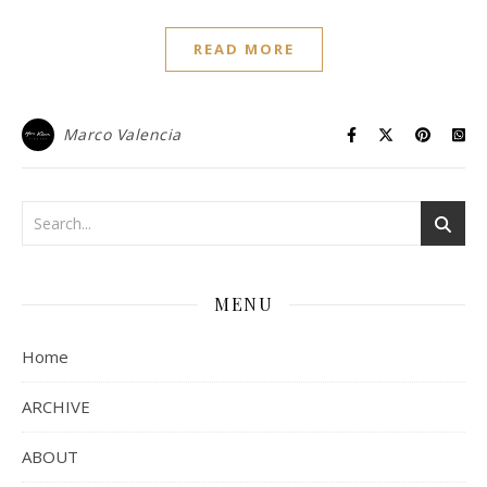
READ MORE
Marco Valencia
MENU
Home
ARCHIVE
ABOUT