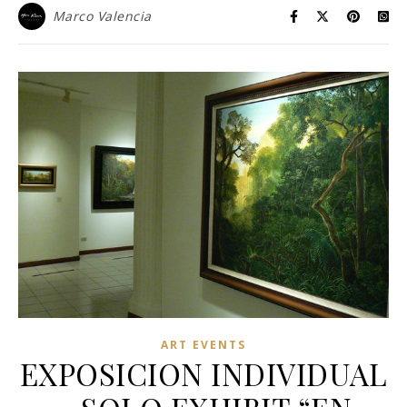
Marco Valencia
ART EVENTS
EXPOSICION INDIVIDUAL