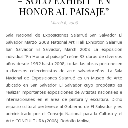
– SOLO EXHIBIT “EN
HONOR AL PAISAJE”
March 6, 2008
Sala Nacional de Exposiciones Salarrué San Salvador El
Salvador Marzo 2008 National Art Hall Exhibition Salarrue
San Salvador El Salvador, March 2008 La exposición
individual “En Honor al paisaje” reúne 33 obras de diversos
años desde 1992 hasta 2008, todas las obras pertenecen
a diversos coleccionistas de arte salvadoreños. La Sala
Nacional de Exposiciones Salarrué es un Museo de Arte
ubicado en San Salvador El Salvador cuyo propósito es
realizar importantes exposiciones de Artistas nacionales e
internacionales en el área de pintura y escultura. Dicho
espacio cultural pertenece al Gobierno de El Salvador y es
administrado por el Consejo Nacional para la Cultura y el
Arte CONCULTURA (2008). Rodolfo Molina,…