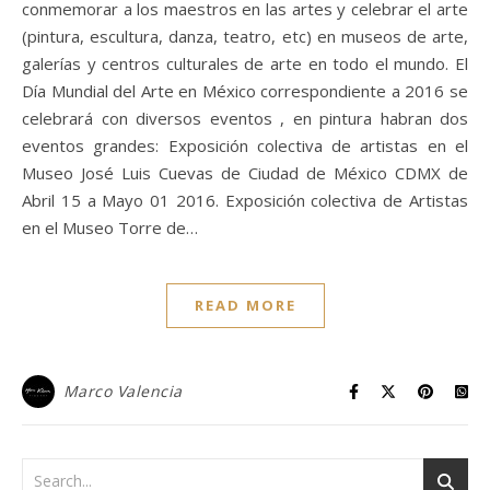
conmemorar a los maestros en las artes y celebrar el arte
(pintura, escultura, danza, teatro, etc) en museos de arte,
galerías y centros culturales de arte en todo el mundo. El
Día Mundial del Arte en México correspondiente a 2016 se
celebrará con diversos eventos , en pintura habran dos
eventos grandes: Exposición colectiva de artistas en el
Museo José Luis Cuevas de Ciudad de México CDMX de
Abril 15 a Mayo 01 2016. Exposición colectiva de Artistas
en el Museo Torre de…
READ MORE
Marco Valencia