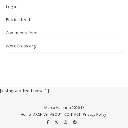
Log in
Entries feed
Comments feed
WordPress.org
[instagram-feed feed=1]
Marco Valencia 2026 ©
Home
ARCHIVE
ABOUT
CONTACT
Privacy Policy