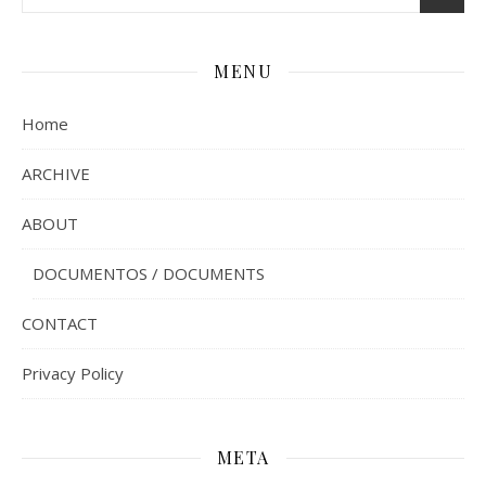
MENU
Home
ARCHIVE
ABOUT
DOCUMENTOS / DOCUMENTS
CONTACT
Privacy Policy
META