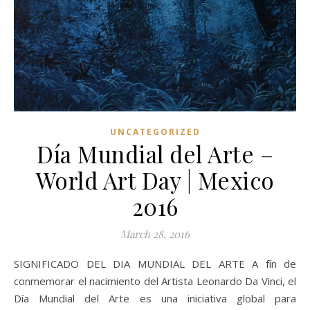
UNCATEGORIZED
Día Mundial del Arte –
World Art Day | Mexico
2016
March 28, 2016
SIGNIFICADO DEL DIA MUNDIAL DEL ARTE A fín de
conmemorar el nacimiento del Artista Leonardo Da Vinci, el
Día Mundial del Arte es una iniciativa global para