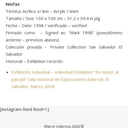
Ninfas
Técnica: Acrílico s/ lino – Acrylic / linen
Tamaño / Size: 130 x 100 cm – 51.2 x 39.4 in plg
Fecha – Date: 1998 / verificado – verified
Firmado como – Signed as: “Mark 1998” (pseudónimo
anterior – previous aliases)
Colección privada – Private Collection San Salvador El
Salvador
Historial – Exhibition records:
Exhibición Individual – Individual Exhibition “En Honor al
paisaje” Sala Nacional de Exposiciones Salarrué, El
Salvador, Marzo 2008
[instagram-feed feed=1]
Marco Valencia 2026 ©