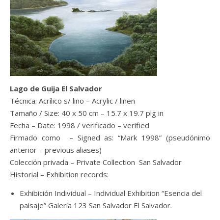
Lago de Guija El Salvador
Técnica: Acrílico s/ lino – Acrylic / linen
Tamaño / Size: 40 x 50 cm – 15.7 x 19.7 plg in
Fecha – Date: 1998 / verificado – verified
Firmado como – Signed as: “Mark 1998” (pseudónimo
anterior – previous aliases)
Colección privada – Private Collection San Salvador
Historial – Exhibition records:
Exhibición Individual – Individual Exhibition “Esencia del
paisaje” Galería 123 San Salvador El Salvador.