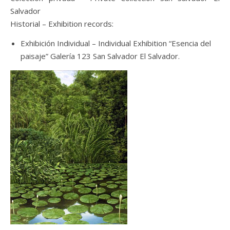
Salvador
Historial – Exhibition records:
Exhibición Individual – Individual Exhibition “Esencia del
paisaje” Galería 123 San Salvador El Salvador.