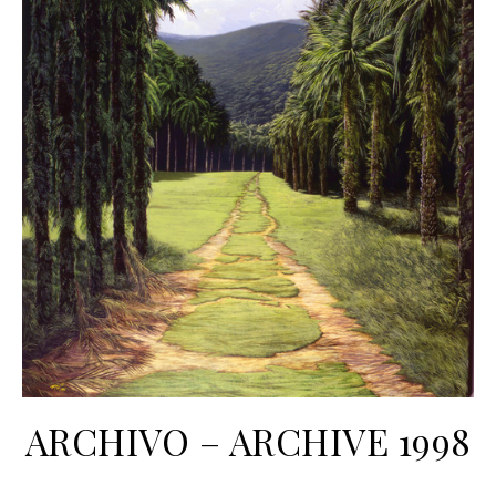
ARCHIVO – ARCHIVE 1998