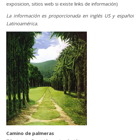
exposicion, sitios web si existe links de información)
La información es proporcionada en inglés US y español
Latinoamérica.
Camino de palmeras