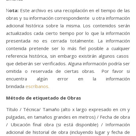
Nota:
Este archivo es una recopilación en el tiempo de las
obras y su información correspondiente u otra información
adicional histórica sobre la misma. Los contenidos serán
actualizados cada cierto tiempo por lo que la información
presentada no es cerrada totalmente. La información
contenida pretende ser lo más fiel posible a cualquier
referencia histórica, sin embargo existirán algunos casos
que deberán ser verificados. Alguna información podría ser
omitida o reservada de ciertas obras. Por favor si
encuentra algún error en la información
brindada
escríbanos.
Método de etiquetado de Obras
Título / Técnica/ Tamaño (alto x largo expresado en cm y
pulgadas, en tamaños grandes en metros) / Fecha de obra
/ Ubicación final obra (si está disponible) / Información
adicional de historial de obra (incluyendo lugar y fecha de