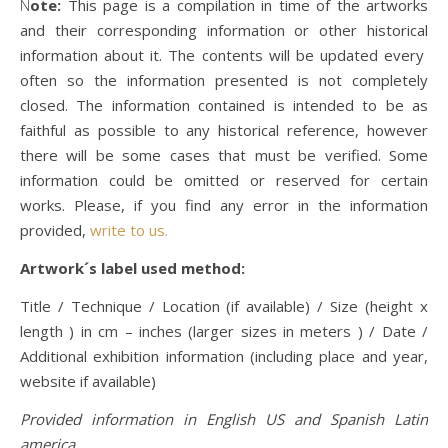
Note:
This page is a compilation in time of the artworks
and their corresponding information or other historical
information about it. The contents will be updated every
often so the information presented is not completely
closed. The information contained is intended to be as
faithful as possible to any historical reference, however
there will be some cases that must be verified. Some
information could be omitted or reserved for certain
works. Please, if you find any error in the information
provided,
write to us.
Artwork´s label used method:
Title / Technique / Location (if available) / Size (height x
length ) in cm – inches (larger sizes in meters ) / Date /
Additional exhibition information (including place and year,
website if available)
Provided information in English US and Spanish Latin
america